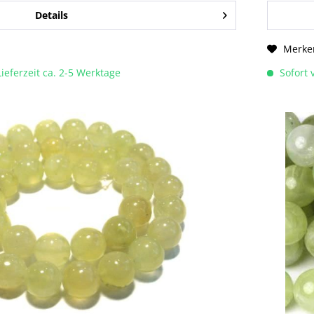
Details
Merke
Lieferzeit ca. 2-5 Werktage
Sofort v