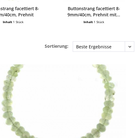
strang facettiert 8-
Buttonstrang facettiert 8-
/40cm, Prehnit
9mm/40cm, Prehnit mit...
Inhalt
1 Stück
Inhalt
1 Stück
Sortierung: