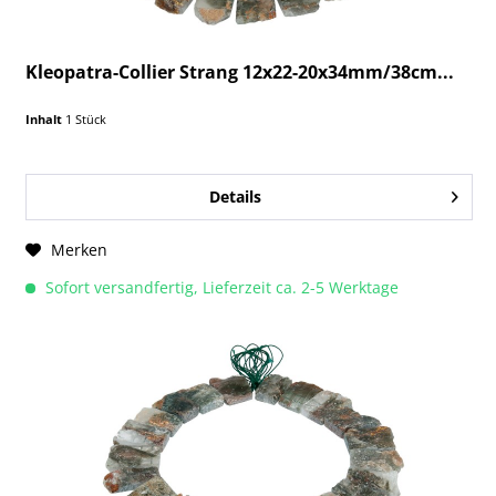
Kleopatra-Collier Strang 12x22-20x34mm/38cm...
Inhalt
1 Stück
Details
Merken
Sofort versandfertig, Lieferzeit ca. 2-5 Werktage