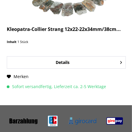
Kleopatra-Collier Strang 12x22-22x34mm/38cm...
Inhalt
1 Stück
Details
Merken
Sofort versandfertig, Lieferzeit ca. 2-5 Werktage