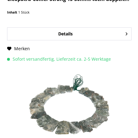
Inhalt
1 Stück
Details
Merken
Sofort versandfertig, Lieferzeit ca. 2-5 Werktage