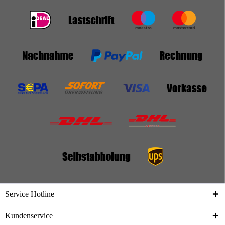
Service Hotline
Kundenservice