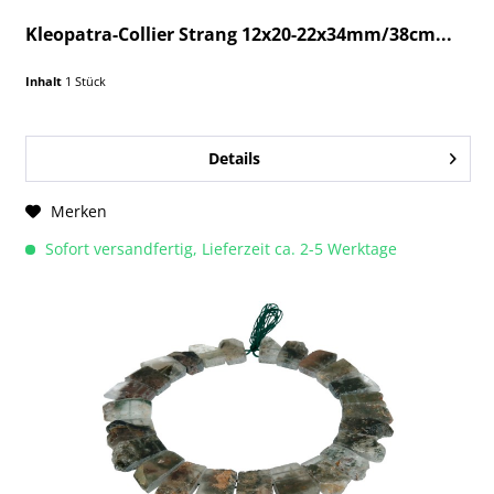
Kleopatra-Collier Strang 12x20-22x34mm/38cm...
Inhalt
1 Stück
Details
Merken
Sofort versandfertig, Lieferzeit ca. 2-5 Werktage