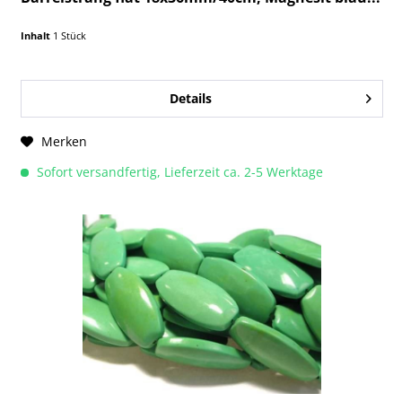
Inhalt
1 Stück
Details
Merken
Sofort versandfertig, Lieferzeit ca. 2-5 Werktage