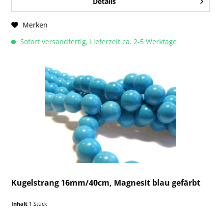
Details
Merken
Sofort versandfertig, Lieferzeit ca. 2-5 Werktage
Kugelstrang 16mm/40cm, Magnesit blau gefärbt
Inhalt
1 Stück