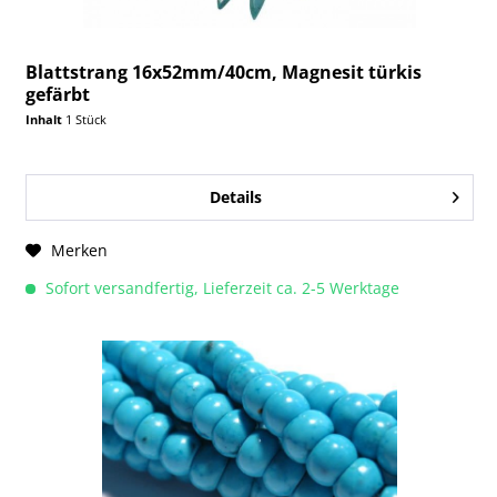
Blattstrang 16x52mm/40cm, Magnesit türkis
gefärbt
Inhalt
1 Stück
Details
Merken
Sofort versandfertig, Lieferzeit ca. 2-5 Werktage