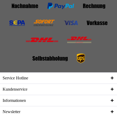
Service Hotline
Kundenservice
Informationen
Newsletter