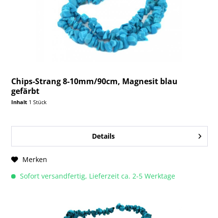
Chips-Strang 8-10mm/90cm, Magnesit blau
gefärbt
Inhalt
1 Stück
Details
Merken
Sofort versandfertig, Lieferzeit ca. 2-5 Werktage