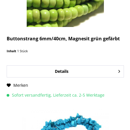
Buttonstrang 6mm/40cm, Magnesit grün gefärbt
Inhalt
1 Stück
Details
Merken
Sofort versandfertig, Lieferzeit ca. 2-5 Werktage