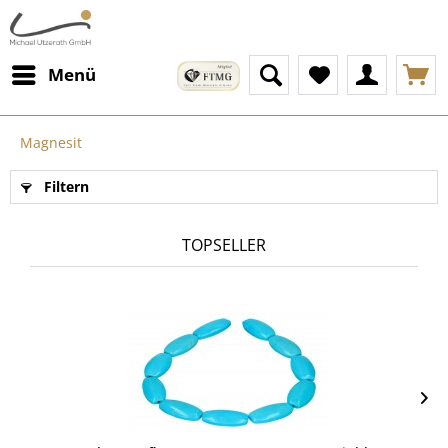
Menü
Magnesit
Filtern
TOPSELLER