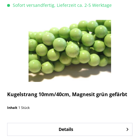
Sofort versandfertig, Lieferzeit ca. 2-5 Werktage
Kugelstrang 10mm/40cm, Magnesit grün gefärbt
Inhalt
1 Stück
Details