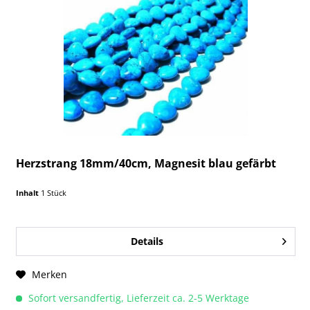
Herzstrang 18mm/40cm, Magnesit blau gefärbt
Inhalt
1 Stück
Details
Merken
Sofort versandfertig, Lieferzeit ca. 2-5 Werktage