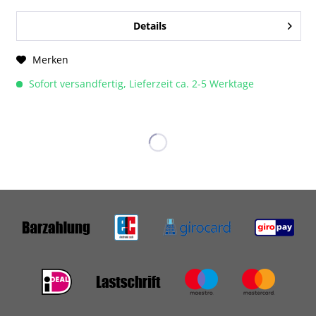
Details
Merken
Sofort versandfertig, Lieferzeit ca. 2-5 Werktage