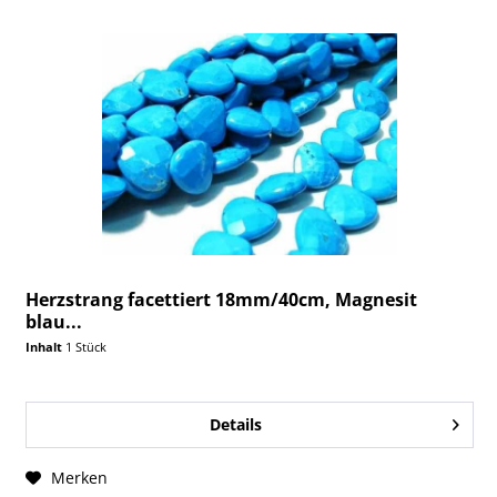
Herzstrang facettiert 18mm/40cm, Magnesit
blau...
Inhalt
1 Stück
Details
Merken