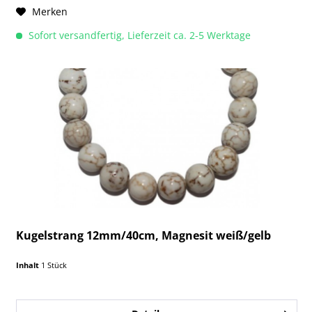
Merken
Sofort versandfertig, Lieferzeit ca. 2-5 Werktage
Kugelstrang 12mm/40cm, Magnesit weiß/gelb
Inhalt
1 Stück