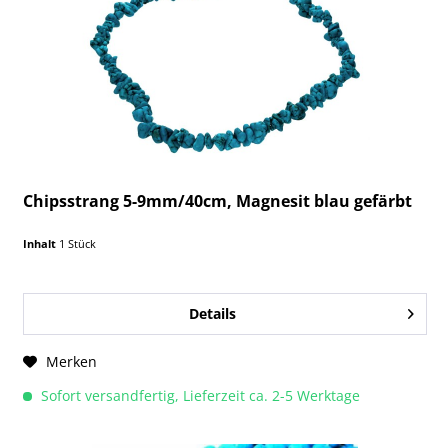
Chipsstrang 5-9mm/40cm, Magnesit blau gefärbt
Inhalt
1 Stück
Details
Merken
Sofort versandfertig, Lieferzeit ca. 2-5 Werktage