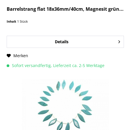
Barrelstrang flat 18x36mm/40cm, Magnesit grün...
Inhalt
1 Stück
Details
Merken
Sofort versandfertig, Lieferzeit ca. 2-5 Werktage