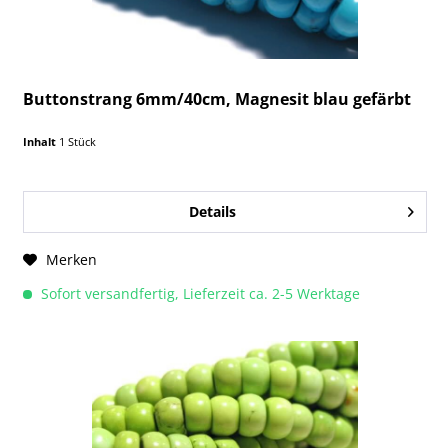
Buttonstrang 6mm/40cm, Magnesit blau gefärbt
Inhalt
1 Stück
Details
Merken
Sofort versandfertig, Lieferzeit ca. 2-5 Werktage