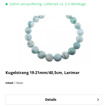
Sofort versandfertig, Lieferzeit ca. 2-5 Werktage
Kugelstrang 19-21mm/40,5cm, Larimar
Inhalt
1 Stück
Details