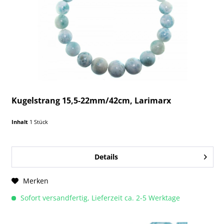
Kugelstrang 15,5-22mm/42cm, Larimarx
Inhalt
1 Stück
Details
Merken
Sofort versandfertig, Lieferzeit ca. 2-5 Werktage