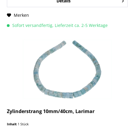
Details
Merken
Sofort versandfertig, Lieferzeit ca. 2-5 Werktage
Zylinderstrang 10mm/40cm, Larimar
Inhalt
1 Stück