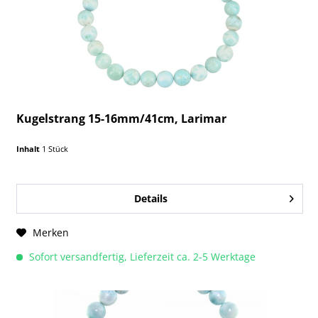
Kugelstrang 15-16mm/41cm, Larimar
Inhalt
1 Stück
Details
Merken
Sofort versandfertig, Lieferzeit ca. 2-5 Werktage