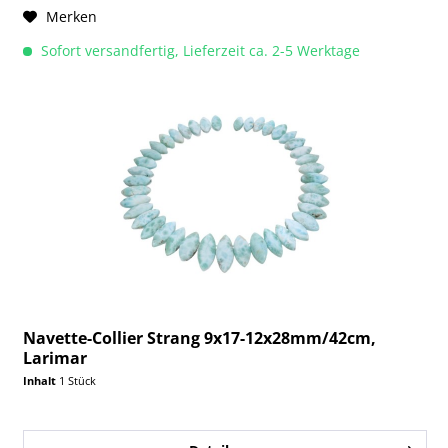
Merken
Sofort versandfertig, Lieferzeit ca. 2-5 Werktage
Navette-Collier Strang 9x17-12x28mm/42cm,
Larimar
Inhalt
1 Stück