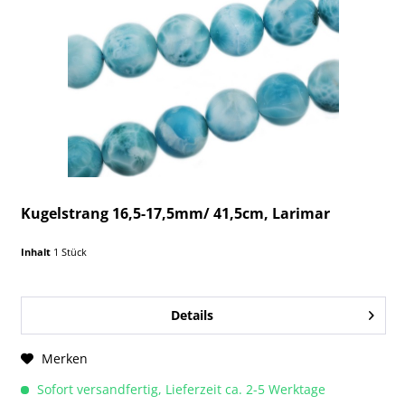
Kugelstrang 16,5-17,5mm/ 41,5cm, Larimar
Inhalt
1 Stück
Details
Merken
Sofort versandfertig, Lieferzeit ca. 2-5 Werktage