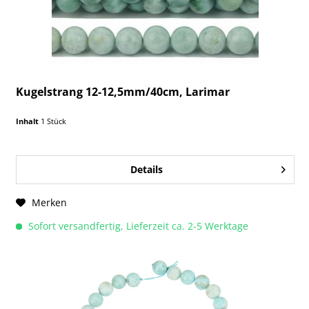
Kugelstrang 12-12,5mm/40cm, Larimar
Inhalt
1 Stück
Details
Merken
Sofort versandfertig, Lieferzeit ca. 2-5 Werktage