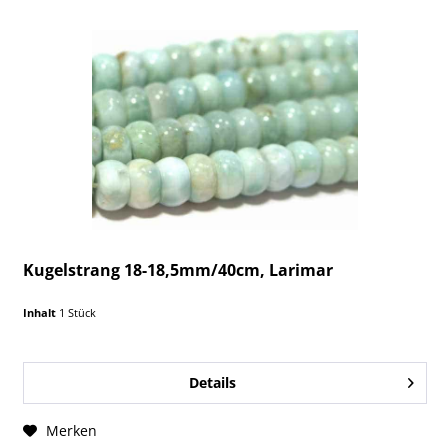
Kugelstrang 18-18,5mm/40cm, Larimar
Inhalt
1 Stück
Details
Merken