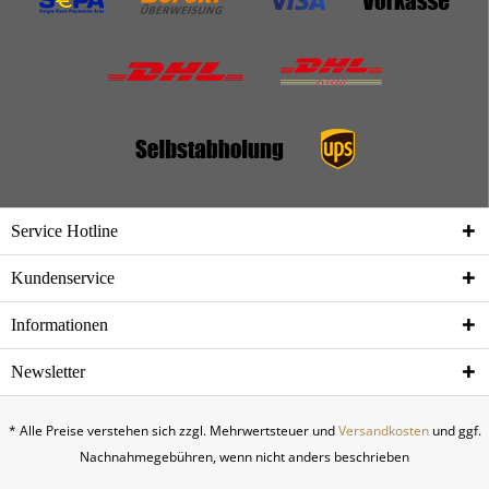
Service Hotline
Kundenservice
Informationen
Newsletter
* Alle Preise verstehen sich zzgl. Mehrwertsteuer und
Versandkosten
und ggf.
Nachnahmegebühren, wenn nicht anders beschrieben