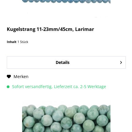
Kugelstrang 11-23mm/45cm, Larimar
Inhalt
1 Stück
Details
Merken
Sofort versandfertig, Lieferzeit ca. 2-5 Werktage