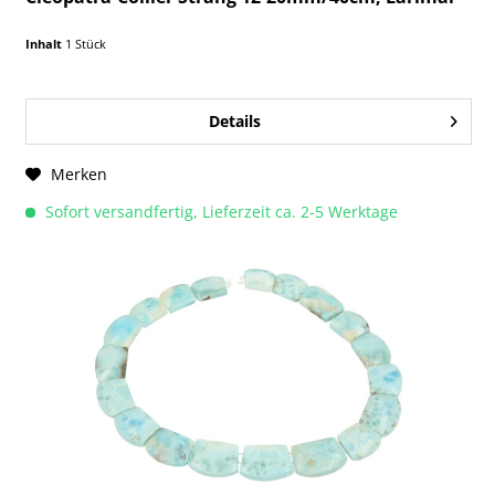
Inhalt
1 Stück
Details
Merken
Sofort versandfertig, Lieferzeit ca. 2-5 Werktage