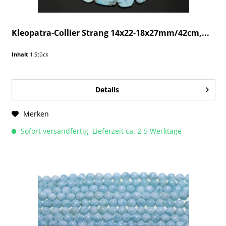
Kleopatra-Collier Strang 14x22-18x27mm/42cm,...
Inhalt
1 Stück
Details
Merken
Sofort versandfertig, Lieferzeit ca. 2-5 Werktage