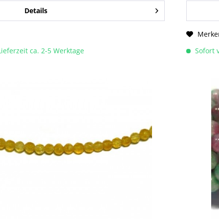
Details
Merke
Lieferzeit ca. 2-5 Werktage
Sofort v