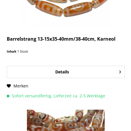
Barrelstrang 13-15x35-40mm/38-40cm, Karneol
Inhalt
1 Stück
Details
Merken
Sofort versandfertig, Lieferzeit ca. 2-5 Werktage