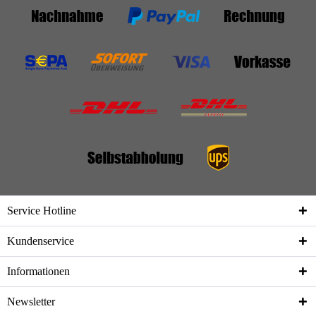
Service Hotline
Kundenservice
Informationen
Newsletter