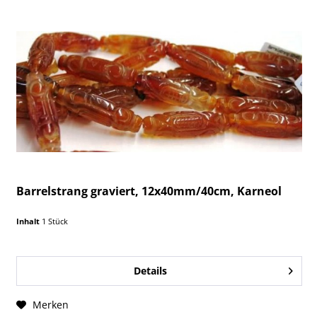
Barrelstrang graviert, 12x40mm/40cm, Karneol
Inhalt
1 Stück
Details
Merken