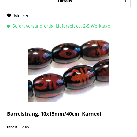
Details
Merken
Sofort versandfertig, Lieferzeit ca. 2-5 Werktage
Barrelstrang, 10x15mm/40cm, Karneol
Inhalt
1 Stück