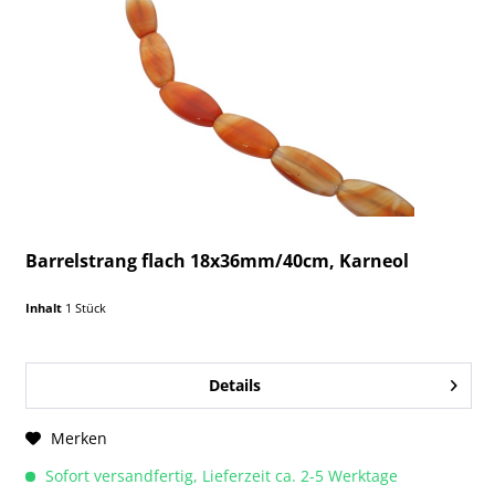
Barrelstrang flach 18x36mm/40cm, Karneol
Inhalt
1 Stück
Details
Merken
Sofort versandfertig, Lieferzeit ca. 2-5 Werktage