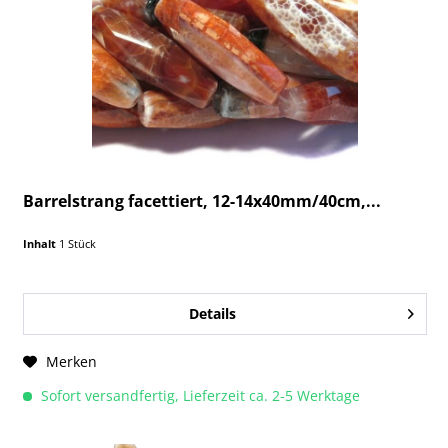
Barrelstrang facettiert, 12-14x40mm/40cm,...
Inhalt
1 Stück
Details
Merken
Sofort versandfertig, Lieferzeit ca. 2-5 Werktage