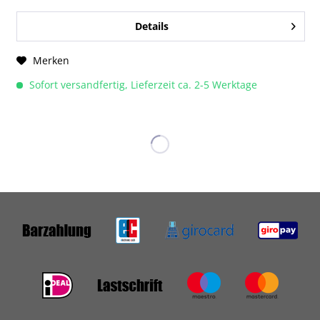
Details
Merken
Sofort versandfertig, Lieferzeit ca. 2-5 Werktage