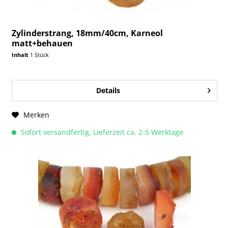
Zylinderstrang, 18mm/40cm, Karneol
matt+behauen
Inhalt
1 Stück
Details
Merken
Sofort versandfertig, Lieferzeit ca. 2-5 Werktage