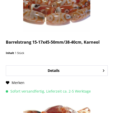
Barrelstrang 15-17x45-50mm/38-40cm, Karneol
Inhalt
1 Stück
Details
Merken
Sofort versandfertig, Lieferzeit ca. 2-5 Werktage