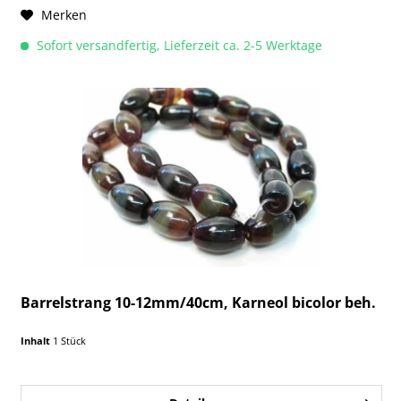
Merken
Sofort versandfertig, Lieferzeit ca. 2-5 Werktage
Barrelstrang 10-12mm/40cm, Karneol bicolor beh.
Inhalt
1 Stück