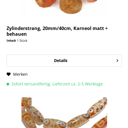
Zylinderstrang, 20mm/40cm, Karneol matt +
behauen
Inhalt
1 Stück
Details
Merken
Sofort versandfertig, Lieferzeit ca. 2-5 Werktage