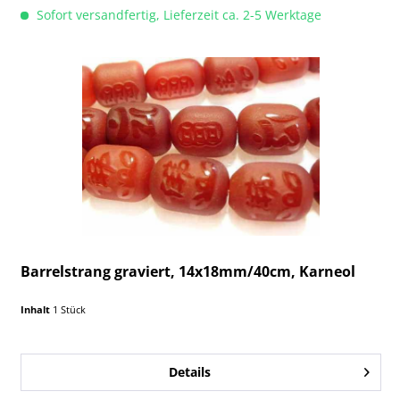
Sofort versandfertig, Lieferzeit ca. 2-5 Werktage
Barrelstrang graviert, 14x18mm/40cm, Karneol
Inhalt
1 Stück
Details