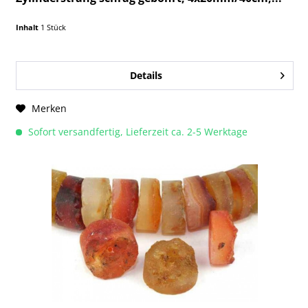
Inhalt
1 Stück
Details
Merken
Sofort versandfertig, Lieferzeit ca. 2-5 Werktage