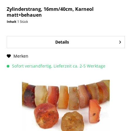
Zylinderstrang, 16mm/40cm, Karneol
matt+behauen
Inhalt
1 Stück
Details
Merken
Sofort versandfertig, Lieferzeit ca. 2-5 Werktage