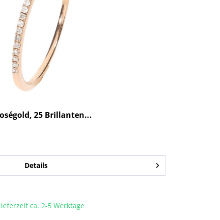
ségold, 25 Brillanten...
Details
Lieferzeit ca. 2-5 Werktage