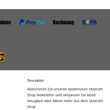
Newsletter
Abonnieren Sie unseren kostenlosen Utzerath
Shop Newsletter und verpassen Sie keine
Neuigkeit oder Aktion mehr aus dem Utzerath
Shop