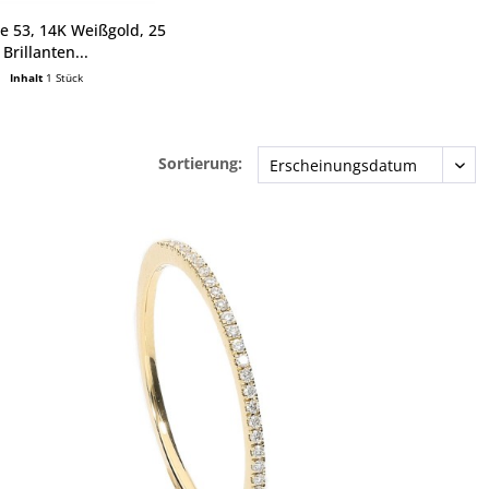
e 53, 14K Weißgold, 25
Brillanten...
Inhalt
1 Stück
Sortierung: