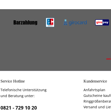
Service Hotline
Kundenservice
Telefonische Unterstützung
Anfahrtsplan
Gutscheine kau
und Beratung unter:
Ringgrößenbera
0821 - 729 10 20
Versand und Lie