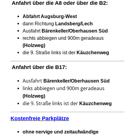
Anfahrt über die A8 oder über die B2:
Abfahrt
Augsburg-West
dann Richtung
Landsberg/Lech
Ausfahrt
Bärenkeller/Oberhausen Süd
rechts abbiegen und 900m geradeaus
(Holzweg)
die 9. Straße links ist der
Käuzchenweg
Anfahrt über die B17:
Ausfahrt
Bärenkeller/Oberhausen Süd
links abbiegen und 900m geradeaus
(Holzweg)
die 9. Straße links ist der
Käuzchenweg
Kostenfreie Parkplätze
ohne nervige und zeitaufwändige