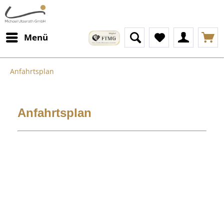
Menü
Anfahrtsplan
Anfahrtsplan