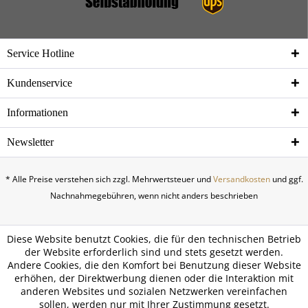
Service Hotline
Kundenservice
Informationen
Newsletter
* Alle Preise verstehen sich zzgl. Mehrwertsteuer und
Versandkosten
und ggf.
Nachnahmegebühren, wenn nicht anders beschrieben
Diese Website benutzt Cookies, die für den technischen Betrieb
der Website erforderlich sind und stets gesetzt werden.
Andere Cookies, die den Komfort bei Benutzung dieser Website
erhöhen, der Direktwerbung dienen oder die Interaktion mit
anderen Websites und sozialen Netzwerken vereinfachen
sollen, werden nur mit Ihrer Zustimmung gesetzt.