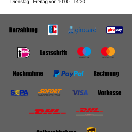
Dienstag - Freitag von 10:00 - 14:30