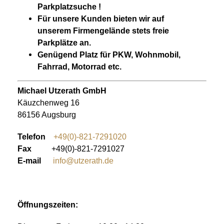
Parkplatzsuche !
Für unsere Kunden bieten wir auf
unserem Firmengelände stets freie
Parkplätze an.
Genügend Platz für PKW, Wohnmobil,
Fahrrad, Motorrad etc.
Michael Utzerath GmbH
Käuzchenweg 16
86156 Augsburg
Telefon
+49(0)-821-7291020
Fax
+49(0)-821-7291027
E-mail
info@utzerath.de
Öffnungszeiten: