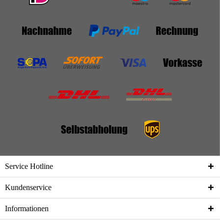
Service Hotline
Kundenservice
Informationen