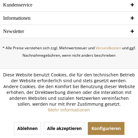
Kundenservice
Informationen
Newsletter
* Alle Preise verstehen sich zzgl. Mehrwertsteuer und
Versandkosten
und ggf.
Nachnahmegebühren, wenn nicht anders beschrieben
Diese Website benutzt Cookies, die für den technischen Betrieb
der Website erforderlich sind und stets gesetzt werden.
Andere Cookies, die den Komfort bei Benutzung dieser Website
erhöhen, der Direktwerbung dienen oder die Interaktion mit
anderen Websites und sozialen Netzwerken vereinfachen
sollen, werden nur mit Ihrer Zustimmung gesetzt.
Mehr Informationen
Ablehnen
Alle akzeptieren
Konfigurieren