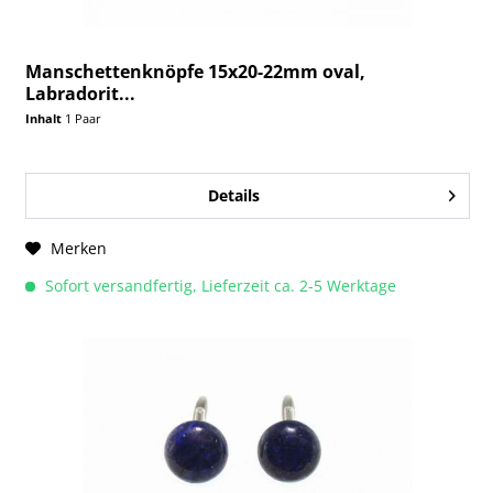
Manschettenknöpfe 15x20-22mm oval,
Labradorit...
Inhalt
1 Paar
Details
Merken
Sofort versandfertig, Lieferzeit ca. 2-5 Werktage