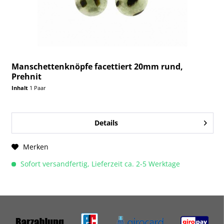
Manschettenknöpfe facettiert 20mm rund,
Prehnit
Inhalt
1 Paar
Details
Merken
Sofort versandfertig, Lieferzeit ca. 2-5 Werktage