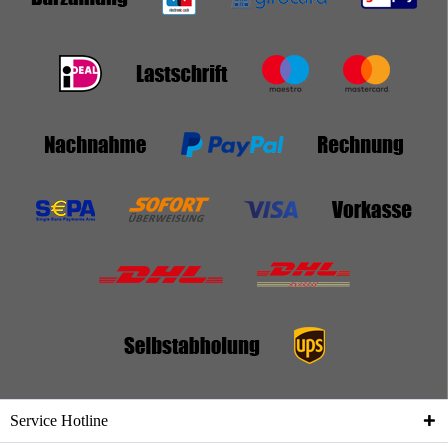
Service Hotline