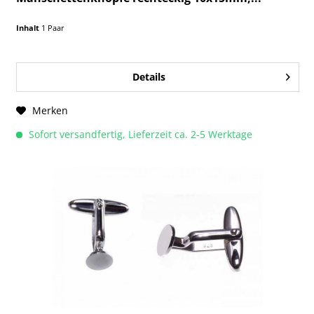
Inhalt
1 Paar
Details
Merken
Sofort versandfertig, Lieferzeit ca. 2-5 Werktage