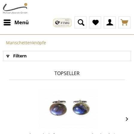
Menü
Manschettenknöpfe
Filtern
TOPSELLER