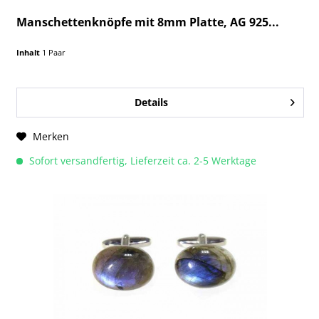
Manschettenknöpfe mit 8mm Platte, AG 925...
Inhalt
1 Paar
Details
Merken
Sofort versandfertig, Lieferzeit ca. 2-5 Werktage