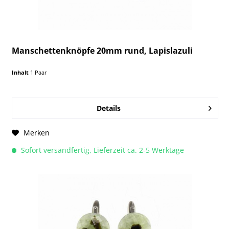
Manschettenknöpfe 20mm rund, Lapislazuli
Inhalt
1 Paar
Details
Merken
Sofort versandfertig, Lieferzeit ca. 2-5 Werktage