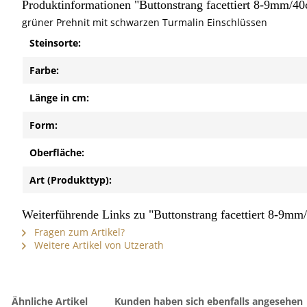
Produktinformationen "Buttonstrang facettiert 8-9mm/40
grüner Prehnit mit schwarzen Turmalin Einschlüssen
Steinsorte:
Farbe:
Länge in cm:
Form:
Oberfläche:
Art (Produkttyp):
Weiterführende Links zu "Buttonstrang facettiert 8-9mm
Fragen zum Artikel?
Weitere Artikel von Utzerath
Ähnliche Artikel
Kunden haben sich ebenfalls angesehen