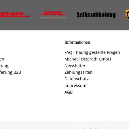
Informationen
FAQ - häufig gestellte Fragen
fen
Michael Utzerath GmbH
tung
Newsletter
ferung B2B
Zahlungsarten
Datenschutz
Impressum
AGB