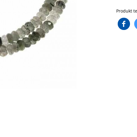
Produkt te