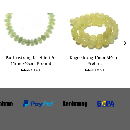
Buttonstrang facettiert 9-
Kugelstrang 10mm/40cm,
11mm/40cm, Prehnit
Prehnit
Inhalt
1 Stück
Inhalt
1 Stück