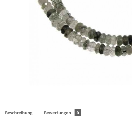
Beschreibung
Bewertungen
0