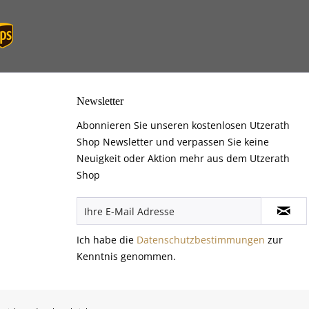
Newsletter
Abonnieren Sie unseren kostenlosen Utzerath
Shop Newsletter und verpassen Sie keine
Neuigkeit oder Aktion mehr aus dem Utzerath
Shop
Ich habe die
Datenschutzbestimmungen
zur
Kenntnis genommen.