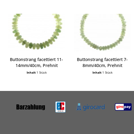
Buttonstrang facettiert 11-
Buttonstrang facettiert 7-
14mm/40cm, Prehnit
8mm/40cm, Prehnit
Inhalt
1 Stück
Inhalt
1 Stück