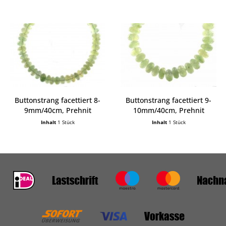
Buttonstrang facettiert 8-
Buttonstrang facettiert 9-
9mm/40cm, Prehnit
10mm/40cm, Prehnit
Inhalt
1 Stück
Inhalt
1 Stück