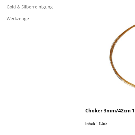
Gold & Silberreinigung
Werkzeuge
Choker 3mm/42cm 15-
Inhalt
1 Stück