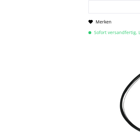
Merken
Sofort versandfertig, 