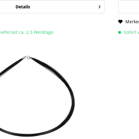
Details
Merke
Lieferzeit ca. 2-5 Werktage
Sofort v