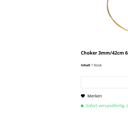
Choker 3mm/42cm 6 r
Inhalt
1 Stück
Merken
Sofort versandfertig, 