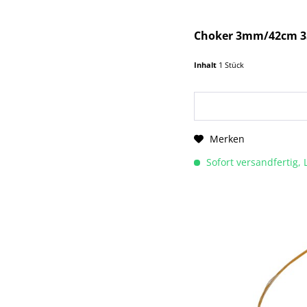
Choker 3mm/42cm 35-
Inhalt
1 Stück
Merken
Sofort versandfertig, 