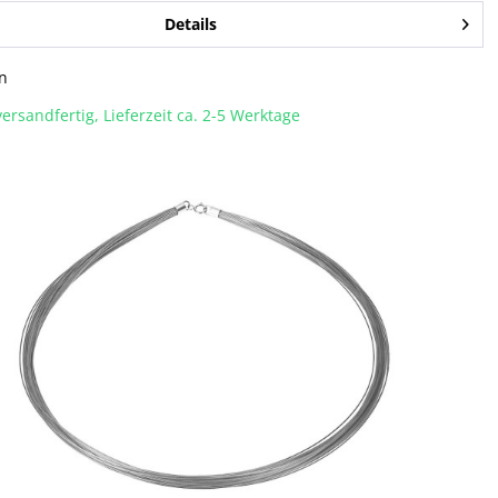
Details
n
ersandfertig, Lieferzeit ca. 2-5 Werktage