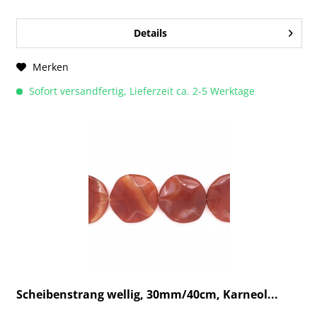
Details
Merken
Sofort versandfertig, Lieferzeit ca. 2-5 Werktage
Scheibenstrang wellig, 30mm/40cm, Karneol...