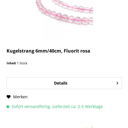
Kugelstrang 6mm/40cm, Fluorit rosa
Inhalt
1 Stück
Details
Merken
Sofort versandfertig, Lieferzeit ca. 2-5 Werktage