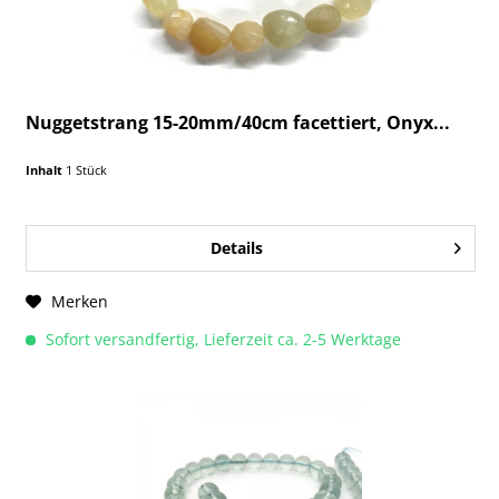
Nuggetstrang 15-20mm/40cm facettiert, Onyx...
Inhalt
1 Stück
Details
Merken
Sofort versandfertig, Lieferzeit ca. 2-5 Werktage