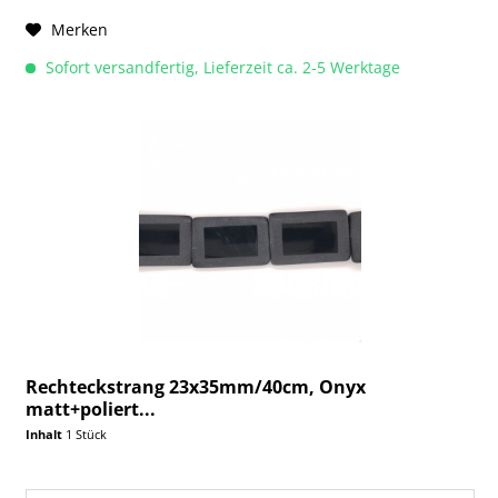
Merken
Sofort versandfertig, Lieferzeit ca. 2-5 Werktage
Rechteckstrang 23x35mm/40cm, Onyx
matt+poliert...
Inhalt
1 Stück