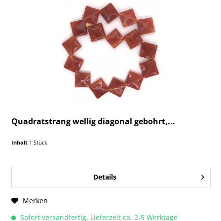
Quadratstrang wellig diagonal gebohrt,...
Inhalt
1 Stück
Details
Merken
Sofort versandfertig, Lieferzeit ca. 2-5 Werktage