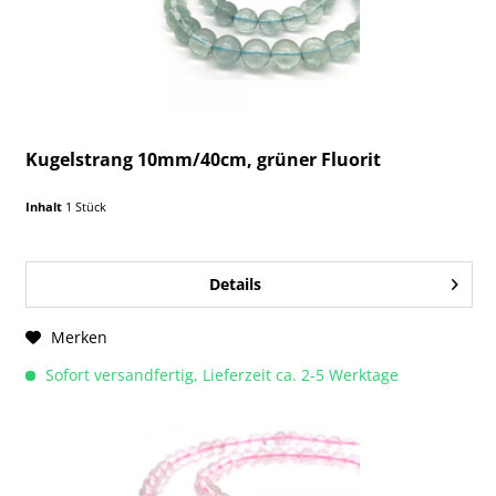
Kugelstrang 10mm/40cm, grüner Fluorit
Inhalt
1 Stück
Details
Merken
Sofort versandfertig, Lieferzeit ca. 2-5 Werktage