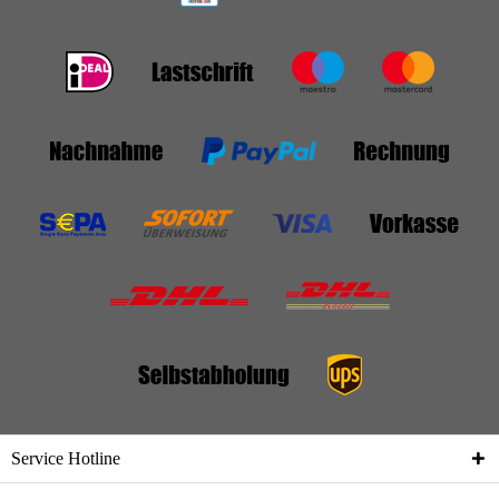
Service Hotline