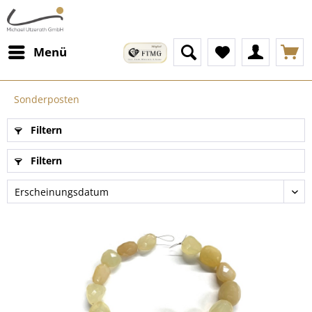
Menü
Sonderposten
Filtern
Filtern