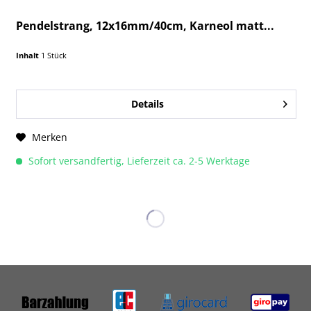
Pendelstrang, 12x16mm/40cm, Karneol matt...
Inhalt
1 Stück
Details
Merken
Sofort versandfertig, Lieferzeit ca. 2-5 Werktage