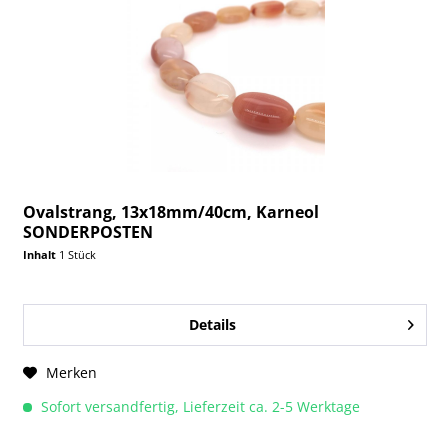
Ovalstrang, 13x18mm/40cm, Karneol
SONDERPOSTEN
Inhalt
1 Stück
Details
Merken
Sofort versandfertig, Lieferzeit ca. 2-5 Werktage