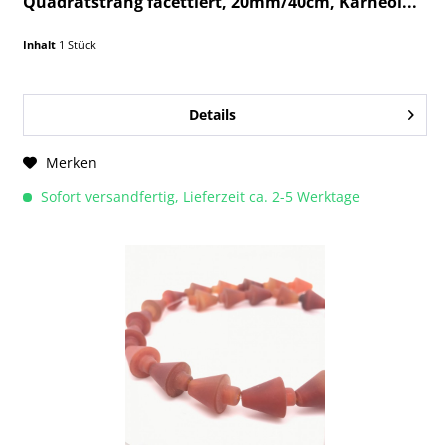
Quadratstrang facettiert, 20mm/40cm, Karneol...
Inhalt
1 Stück
Details
Merken
Sofort versandfertig, Lieferzeit ca. 2-5 Werktage