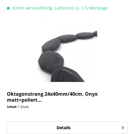
Sofort versandfertig, Lieferzeit ca. 2-5 Werktage
Oktagonstrang 24x40mm/40cm, Onyx
matt+poliert...
Inhalt
1 Stück
Details