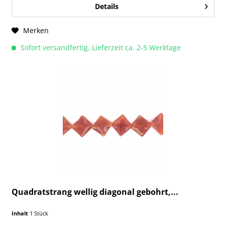
Details
Merken
Sofort versandfertig, Lieferzeit ca. 2-5 Werktage
Quadratstrang wellig diagonal gebohrt,...
Inhalt
1 Stück