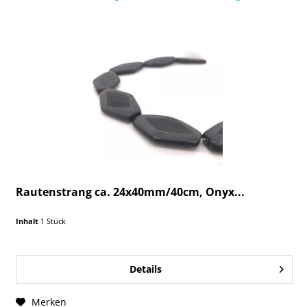
Rautenstrang ca. 24x40mm/40cm, Onyx...
Inhalt
1 Stück
Details
Merken