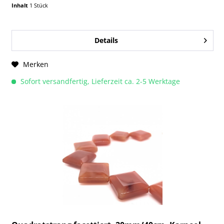
Inhalt
1 Stück
Details
Merken
Sofort versandfertig, Lieferzeit ca. 2-5 Werktage