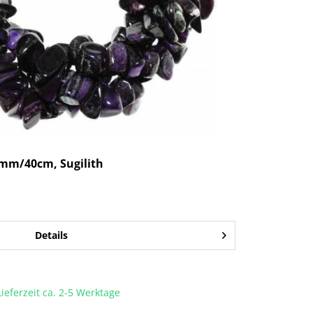
3mm/40cm, Sugilith
Details
Lieferzeit ca. 2-5 Werktage