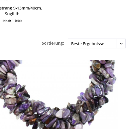
strang 9-13mm/40cm,
Sugilith
Inhalt
1 Stück
Sortierung: