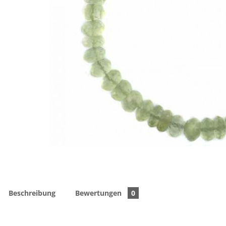
Beschreibung
Bewertungen
0