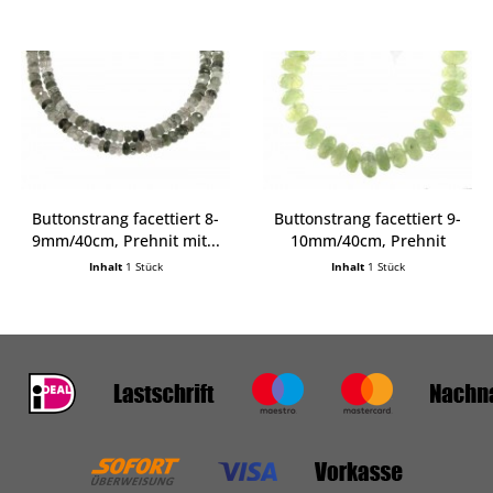
Buttonstrang facettiert 8-
Buttonstrang facettiert 9-
9mm/40cm, Prehnit mit...
10mm/40cm, Prehnit
Inhalt
1 Stück
Inhalt
1 Stück