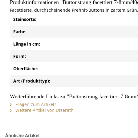
Produktinformationen "Buttonstrang facettiert 7-8mm/40
Facettierte, durchscheinende Prehnit-Buttons in zartem Grün
Steinsorte:
Farbe:
Länge in cm:
Form:
Oberfläche:
Art (Produkttyp):
Weiterführende Links zu "Buttonstrang facettiert 7-8mm
Fragen zum Artikel?
Weitere Artikel von Utzerath
Ähnliche Artikel