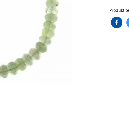
Produkt te