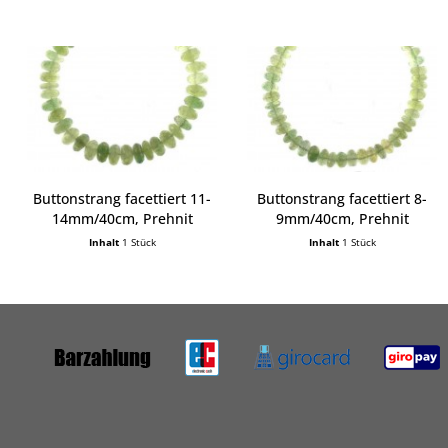
Buttonstrang facettiert 11-
Buttonstrang facettiert 8-
14mm/40cm, Prehnit
9mm/40cm, Prehnit
Inhalt
1 Stück
Inhalt
1 Stück