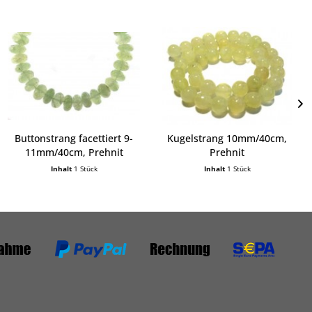
Buttonstrang facettiert 9-
Kugelstrang 10mm/40cm,
11mm/40cm, Prehnit
Prehnit
Inhalt
1 Stück
Inhalt
1 Stück