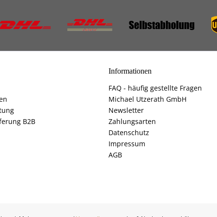
Informationen
FAQ - häufig gestellte Fragen
fen
Michael Utzerath GmbH
tung
Newsletter
ferung B2B
Zahlungsarten
Datenschutz
Impressum
AGB