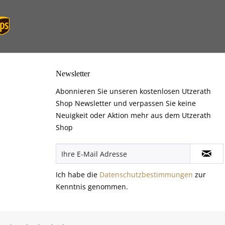
Newsletter
Abonnieren Sie unseren kostenlosen Utzerath
Shop Newsletter und verpassen Sie keine
Neuigkeit oder Aktion mehr aus dem Utzerath
Shop
Ich habe die
Datenschutzbestimmungen
zur
Kenntnis genommen.