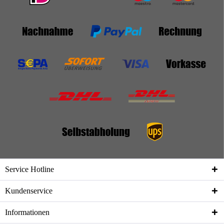
Service Hotline
Kundenservice
Informationen