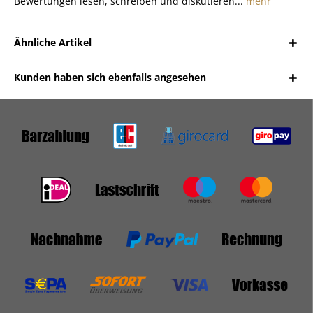
Bewertungen lesen, schreiben und diskutieren...
mehr
Ähnliche Artikel
Kunden haben sich ebenfalls angesehen