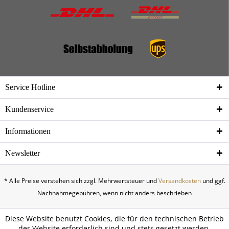
Service Hotline
Kundenservice
Informationen
Newsletter
* Alle Preise verstehen sich zzgl. Mehrwertsteuer und
Versandkosten
und ggf.
Nachnahmegebühren, wenn nicht anders beschrieben
Diese Website benutzt Cookies, die für den technischen Betrieb
der Website erforderlich sind und stets gesetzt werden.