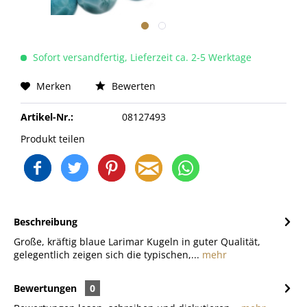
Sofort versandfertig, Lieferzeit ca. 2-5 Werktage
Merken
Bewerten
Artikel-Nr.:
08127493
Produkt teilen
Beschreibung
Große, kräftig blaue Larimar Kugeln in guter Qualität,
gelegentlich zeigen sich die typischen,...
mehr
Bewertungen
0