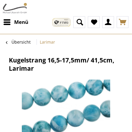
Menü
Übersicht
Larimar
Kugelstrang 16,5-17,5mm/ 41,5cm,
Larimar