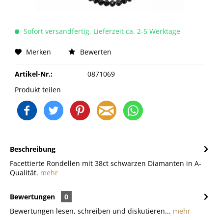
Sofort versandfertig, Lieferzeit ca. 2-5 Werktage
Merken
Bewerten
Artikel-Nr.:
0871069
Produkt teilen
Beschreibung
Facettierte Rondellen mit 38ct schwarzen Diamanten in A-
Qualität.
mehr
Bewertungen
0
Bewertungen lesen, schreiben und diskutieren...
mehr