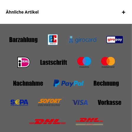
Ähnliche Artikel