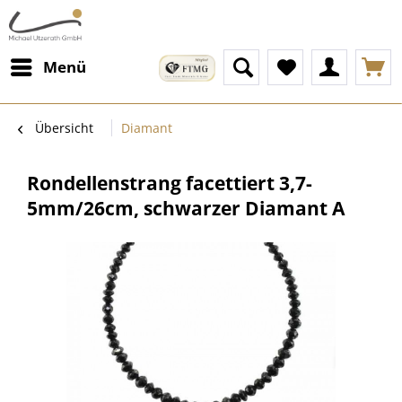
Menü
Übersicht
Diamant
Rondellenstrang facettiert 3,7-
5mm/26cm, schwarzer Diamant A