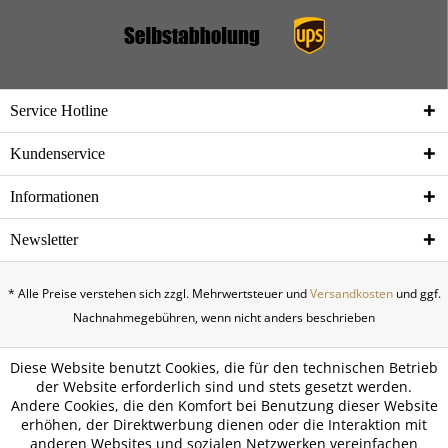
Service Hotline
Kundenservice
Informationen
Newsletter
* Alle Preise verstehen sich zzgl. Mehrwertsteuer und
Versandkosten
und ggf.
Nachnahmegebühren, wenn nicht anders beschrieben
Diese Website benutzt Cookies, die für den technischen Betrieb
der Website erforderlich sind und stets gesetzt werden.
Andere Cookies, die den Komfort bei Benutzung dieser Website
erhöhen, der Direktwerbung dienen oder die Interaktion mit
anderen Websites und sozialen Netzwerken vereinfachen