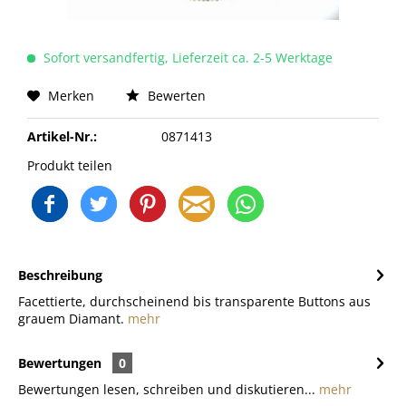
Sofort versandfertig, Lieferzeit ca. 2-5 Werktage
Merken
Bewerten
Artikel-Nr.:
0871413
Produkt teilen
Beschreibung
Facettierte, durchscheinend bis transparente Buttons aus
grauem Diamant.
mehr
Bewertungen
0
Bewertungen lesen, schreiben und diskutieren...
mehr