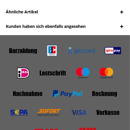
Ähnliche Artikel
Kunden haben sich ebenfalls angesehen