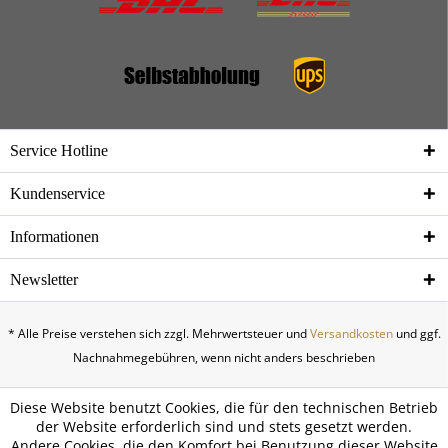
Service Hotline
Kundenservice
Informationen
Newsletter
* Alle Preise verstehen sich zzgl. Mehrwertsteuer und
Versandkosten
und ggf.
Nachnahmegebühren, wenn nicht anders beschrieben
Diese Website benutzt Cookies, die für den technischen Betrieb
der Website erforderlich sind und stets gesetzt werden.
Andere Cookies, die den Komfort bei Benutzung dieser Website