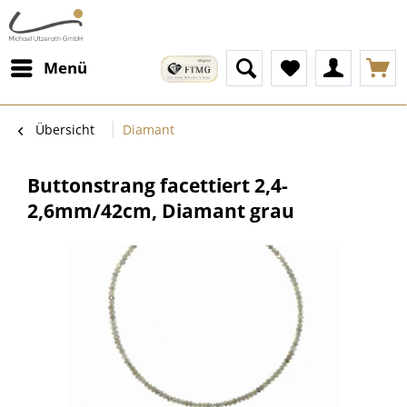
Menü
Übersicht
Diamant
Buttonstrang facettiert 2,4-
2,6mm/42cm, Diamant grau