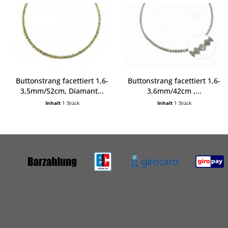
Buttonstrang facettiert 1,6-
Buttonstrang facettiert 1,6-
3,5mm/52cm, Diamant...
3,6mm/42cm ,...
Inhalt
1 Stück
Inhalt
1 Stück