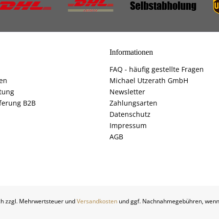
Informationen
FAQ - häufig gestellte Fragen
fen
Michael Utzerath GmbH
tung
Newsletter
ferung B2B
Zahlungsarten
Datenschutz
Impressum
AGB
ich zzgl. Mehrwertsteuer und
Versandkosten
und ggf. Nachnahmegebühren, wenn 