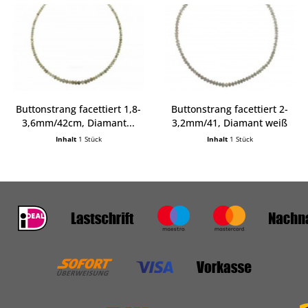
Buttonstrang facettiert 1,8-
Buttonstrang facettiert 2-
3,6mm/42cm, Diamant...
3,2mm/41, Diamant weiß
Inhalt
1 Stück
Inhalt
1 Stück