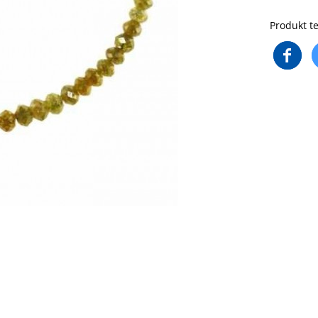
Produkt te