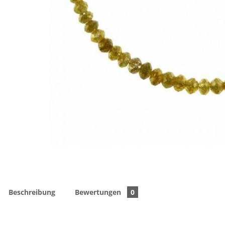
Beschreibung
Bewertungen
0