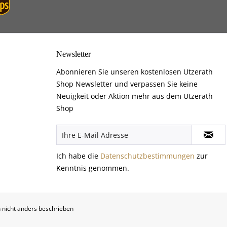
Newsletter
Abonnieren Sie unseren kostenlosen Utzerath
Shop Newsletter und verpassen Sie keine
Neuigkeit oder Aktion mehr aus dem Utzerath
Shop
Ich habe die
Datenschutzbestimmungen
zur
Kenntnis genommen.
nicht anders beschrieben