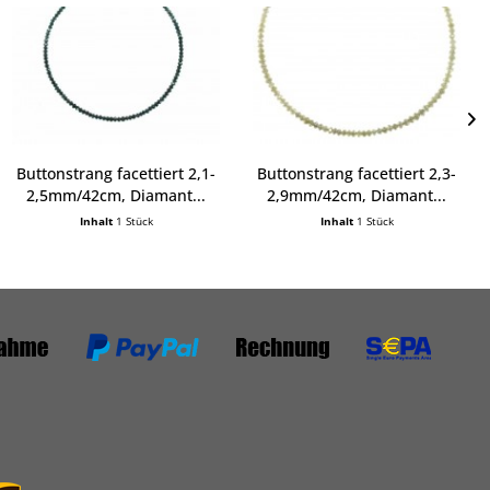
Buttonstrang facettiert 2,1-
Buttonstrang facettiert 2,3-
2,5mm/42cm, Diamant...
2,9mm/42cm, Diamant...
Inhalt
1 Stück
Inhalt
1 Stück