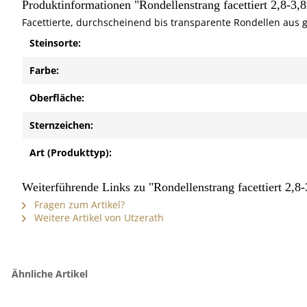
Produktinformationen "Rondellenstrang facettiert 2,8-
Facettierte, durchscheinend bis transparente Rondellen aus ge
Steinsorte:
Farbe:
Oberfläche:
Sternzeichen:
Art (Produkttyp):
Weiterführende Links zu "Rondellenstrang facettiert 2,
Fragen zum Artikel?
Weitere Artikel von Utzerath
Ähnliche Artikel