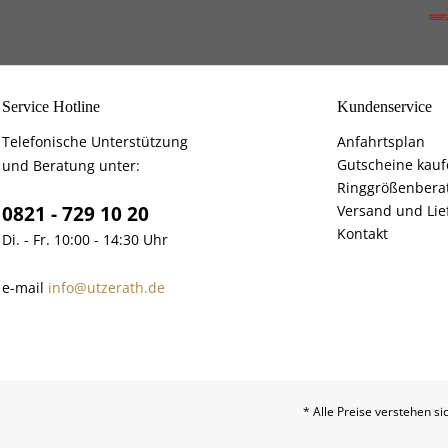
Service Hotline
Kundenservice
Telefonische Unterstützung
Anfahrtsplan
Gutscheine kau
und Beratung unter:
Ringgrößenbera
0821 - 729 10 20
Versand und Lie
Kontakt
Di. - Fr. 10:00 - 14:30 Uhr
e-mail
info@utzerath.de
* Alle Preise verstehen s