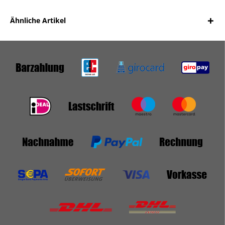
Ähnliche Artikel