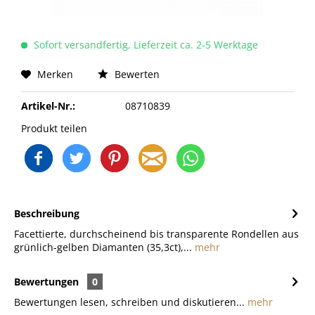
Sofort versandfertig, Lieferzeit ca. 2-5 Werktage
Merken
Bewerten
Artikel-Nr.:
08710839
Produkt teilen
Beschreibung
Facettierte, durchscheinend bis transparente Rondellen aus
grünlich-gelben Diamanten (35,3ct),...
mehr
Bewertungen
0
Bewertungen lesen, schreiben und diskutieren...
mehr