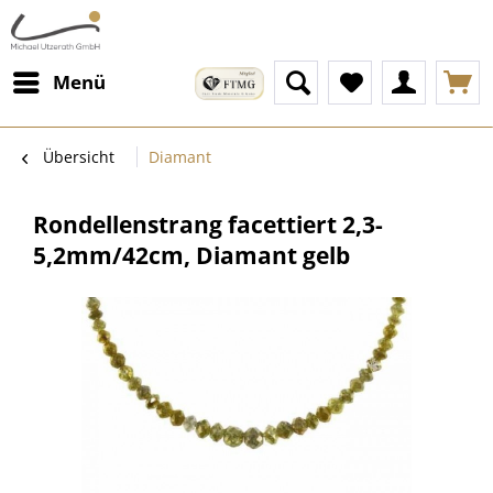
Menü
Übersicht
Diamant
Rondellenstrang facettiert 2,3-
5,2mm/42cm, Diamant gelb