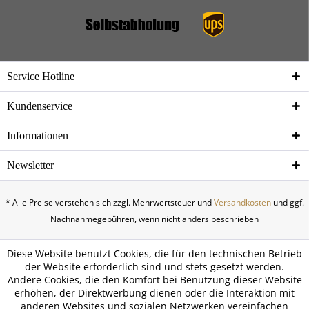
Service Hotline
Kundenservice
Informationen
Newsletter
* Alle Preise verstehen sich zzgl. Mehrwertsteuer und
Versandkosten
und ggf.
Nachnahmegebühren, wenn nicht anders beschrieben
Diese Website benutzt Cookies, die für den technischen Betrieb
der Website erforderlich sind und stets gesetzt werden.
Andere Cookies, die den Komfort bei Benutzung dieser Website
erhöhen, der Direktwerbung dienen oder die Interaktion mit
anderen Websites und sozialen Netzwerken vereinfachen