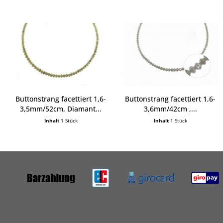
Buttonstrang facettiert 1,6-
Buttonstrang facettiert 1,6-
3,5mm/52cm, Diamant...
3,6mm/42cm ,...
Inhalt
1 Stück
Inhalt
1 Stück