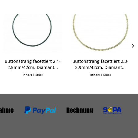
Buttonstrang facettiert 2,1-
Buttonstrang facettiert 2,3-
2,5mm/42cm, Diamant...
2,9mm/42cm, Diamant...
Inhalt
1 Stück
Inhalt
1 Stück