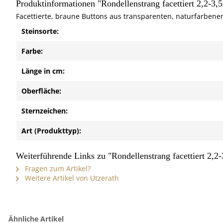
Produktinformationen "Rondellenstrang facettiert 2,2-
Facettierte, braune Buttons aus transparenten, naturfarbene
Steinsorte:
Farbe:
Länge in cm:
Oberfläche:
Sternzeichen:
Art (Produkttyp):
Weiterführende Links zu "Rondellenstrang facettiert 2,
Fragen zum Artikel?
Weitere Artikel von Utzerath
Ähnliche Artikel