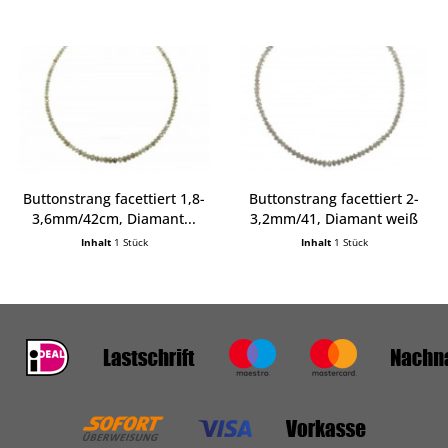
Buttonstrang facettiert 1,8-
Buttonstrang facettiert 2-
3,6mm/42cm, Diamant...
3,2mm/41, Diamant weiß
Inhalt
1 Stück
Inhalt
1 Stück