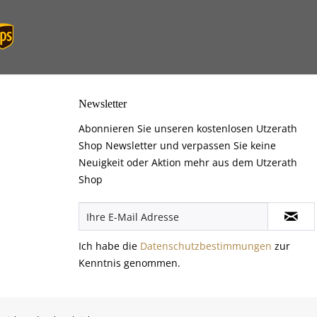
Newsletter
Abonnieren Sie unseren kostenlosen Utzerath
Shop Newsletter und verpassen Sie keine
Neuigkeit oder Aktion mehr aus dem Utzerath
Shop
Ich habe die
Datenschutzbestimmungen
zur
Kenntnis genommen.