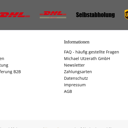
Informationen
FAQ - häufig gestellte Fragen
fen
Michael Utzerath GmbH
tung
Newsletter
ferung B2B
Zahlungsarten
Datenschutz
Impressum
AGB