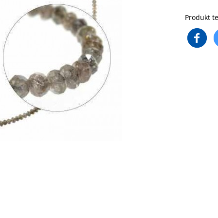
Produkt te