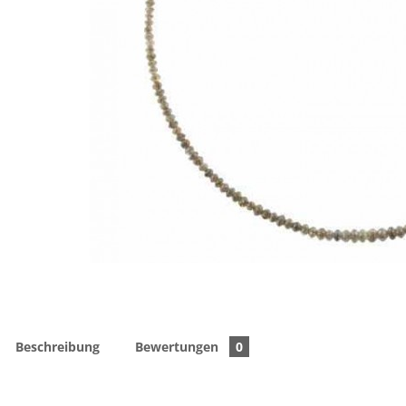
Beschreibung
Bewertungen
0