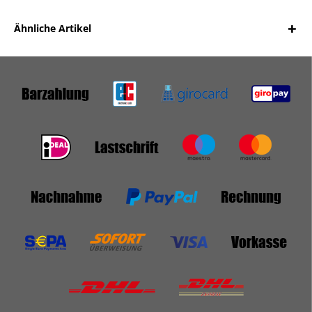
Ähnliche Artikel