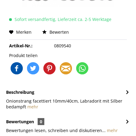
Sofort versandfertig, Lieferzeit ca. 2-5 Werktage
Merken
Bewerten
Artikel-Nr.:
0809540
Produkt teilen
Beschreibung
Onionstrang facettiert 10mm/40cm, Labradorit mit Silber
bedampft
mehr
Bewertungen
0
Bewertungen lesen, schreiben und diskutieren...
mehr