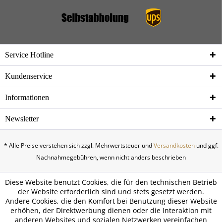
Service Hotline
Kundenservice
Informationen
Newsletter
* Alle Preise verstehen sich zzgl. Mehrwertsteuer und
Versandkosten
und ggf.
Nachnahmegebühren, wenn nicht anders beschrieben
Diese Website benutzt Cookies, die für den technischen Betrieb
der Website erforderlich sind und stets gesetzt werden.
Andere Cookies, die den Komfort bei Benutzung dieser Website
erhöhen, der Direktwerbung dienen oder die Interaktion mit
anderen Websites und sozialen Netzwerken vereinfachen