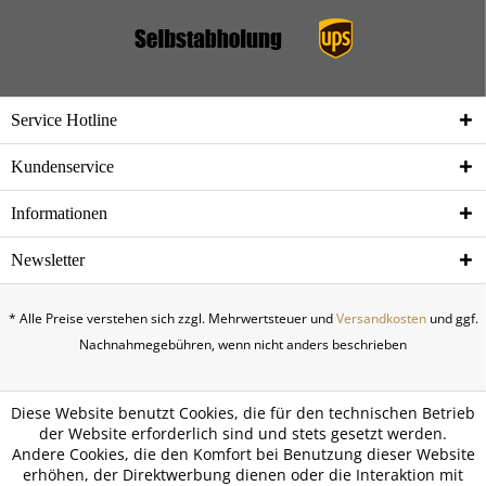
Service Hotline
Kundenservice
Informationen
Newsletter
* Alle Preise verstehen sich zzgl. Mehrwertsteuer und
Versandkosten
und ggf.
Nachnahmegebühren, wenn nicht anders beschrieben
Diese Website benutzt Cookies, die für den technischen Betrieb
der Website erforderlich sind und stets gesetzt werden.
Andere Cookies, die den Komfort bei Benutzung dieser Website
erhöhen, der Direktwerbung dienen oder die Interaktion mit