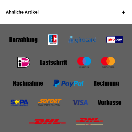
Ähnliche Artikel