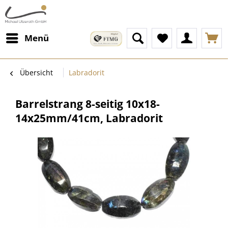
Menü
Übersicht
Labradorit
Barrelstrang 8-seitig 10x18-
14x25mm/41cm, Labradorit