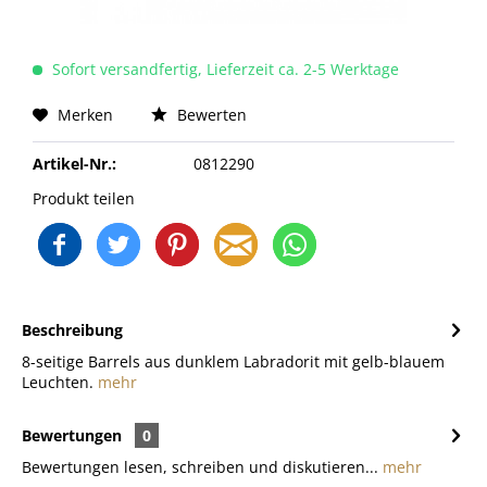
Sofort versandfertig, Lieferzeit ca. 2-5 Werktage
Merken
Bewerten
Artikel-Nr.:
0812290
Produkt teilen
Beschreibung
8-seitige Barrels aus dunklem Labradorit mit gelb-blauem
Leuchten.
mehr
Bewertungen
0
Bewertungen lesen, schreiben und diskutieren...
mehr