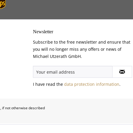
Newsletter
Subscribe to the free newsletter and ensure that
you will no longer miss any offers or news of
Michael Utzerath GmbH.
I have read the
data protection information
.
, if not otherwise described