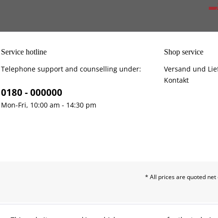
Service hotline
Shop service
Telephone support and counselling under:
Versand und Lie
Kontakt
0180 - 000000
Mon-Fri, 10:00 am - 14:30 pm
* All prices are quoted net