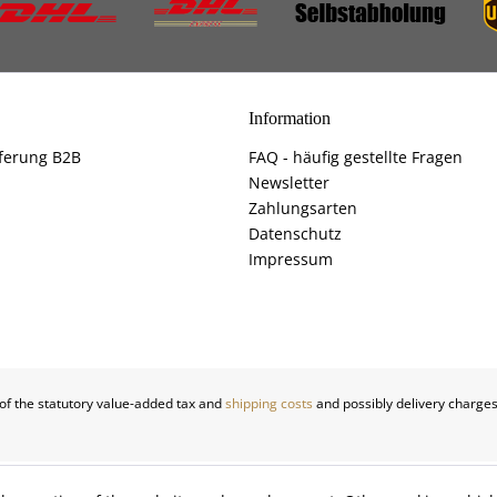
Information
ferung B2B
FAQ - häufig gestellte Fragen
Newsletter
Zahlungsarten
Datenschutz
Impressum
 of the statutory value-added tax and
shipping costs
and possibly delivery charges