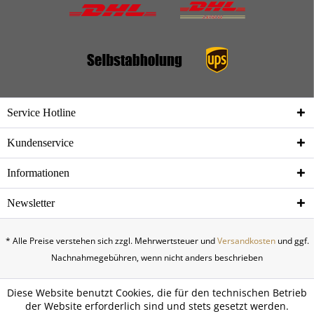
Service Hotline
Kundenservice
Informationen
Newsletter
* Alle Preise verstehen sich zzgl. Mehrwertsteuer und
Versandkosten
und ggf.
Nachnahmegebühren, wenn nicht anders beschrieben
Diese Website benutzt Cookies, die für den technischen Betrieb
der Website erforderlich sind und stets gesetzt werden.