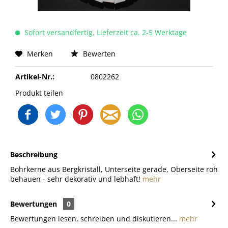
Sofort versandfertig, Lieferzeit ca. 2-5 Werktage
Merken
Bewerten
Artikel-Nr.:
0802262
Produkt teilen
Beschreibung
Bohrkerne aus Bergkristall, Unterseite gerade, Oberseite roh
behauen - sehr dekorativ und lebhaft!
mehr
Bewertungen
0
Bewertungen lesen, schreiben und diskutieren...
mehr