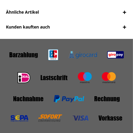
Ähnliche Artikel
Kunden kauften auch