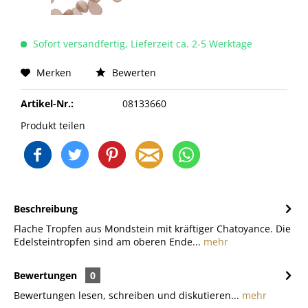
Sofort versandfertig, Lieferzeit ca. 2-5 Werktage
Merken
Bewerten
Artikel-Nr.:
08133660
Produkt teilen
Beschreibung
Flache Tropfen aus Mondstein mit kräftiger Chatoyance. Die
Edelsteintropfen sind am oberen Ende...
mehr
Bewertungen
0
Bewertungen lesen, schreiben und diskutieren...
mehr