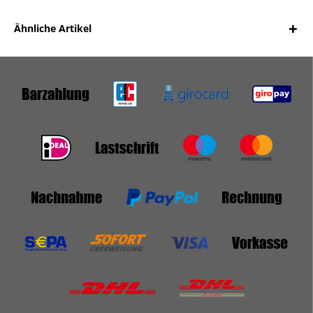
Ähnliche Artikel