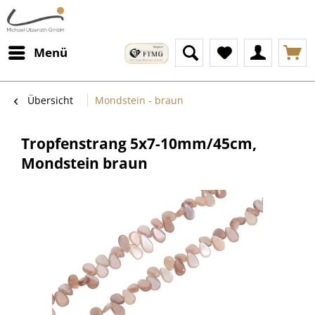
Menü
Übersicht
Mondstein - braun
Tropfenstrang 5x7-10mm/45cm,
Mondstein braun