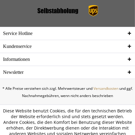
Service Hotline
Kundenservice
Informationen
Newsletter
* Alle Preise verstehen sich zzgl. Mehrwertsteuer und
Versandkosten
und ggf.
Nachnahmegebühren, wenn nicht anders beschrieben
Diese Website benutzt Cookies, die für den technischen Betrieb
der Website erforderlich sind und stets gesetzt werden.
Andere Cookies, die den Komfort bei Benutzung dieser Website
erhöhen, der Direktwerbung dienen oder die Interaktion mit
anderen Websites und sozialen Netzwerken vereinfachen