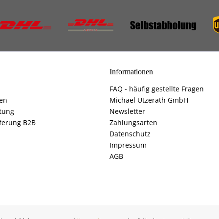
Informationen
FAQ - häufig gestellte Fragen
fen
Michael Utzerath GmbH
tung
Newsletter
ferung B2B
Zahlungsarten
Datenschutz
Impressum
AGB