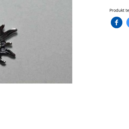
Produkt te