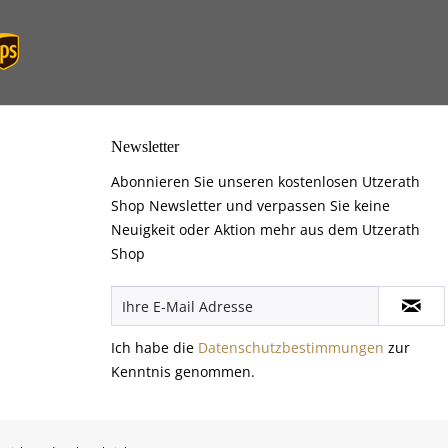
Newsletter
Abonnieren Sie unseren kostenlosen Utzerath
Shop Newsletter und verpassen Sie keine
Neuigkeit oder Aktion mehr aus dem Utzerath
Shop
Ich habe die
Datenschutzbestimmungen
zur
Kenntnis genommen.