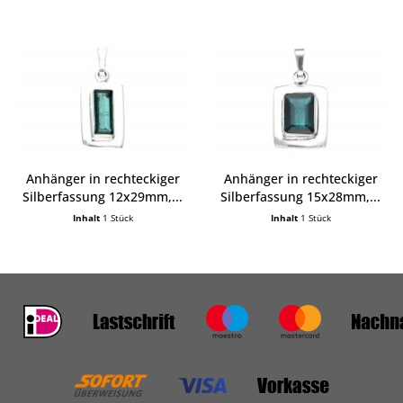
Anhänger in rechteckiger
Anhänger in rechteckiger
Silberfassung 12x29mm,...
Silberfassung 15x28mm,...
Inhalt
1 Stück
Inhalt
1 Stück