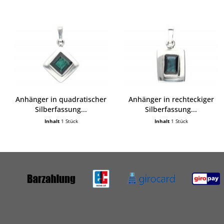
Anhänger in quadratischer
Anhänger in rechteckiger
Silberfassung...
Silberfassung...
Inhalt
1 Stück
Inhalt
1 Stück