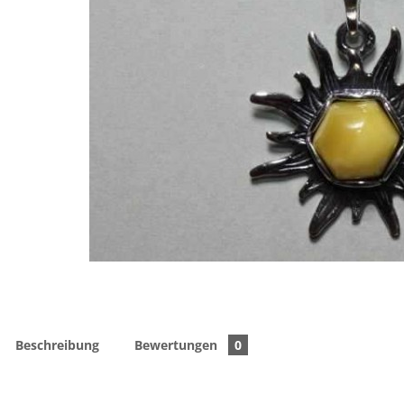
Beschreibung
Bewertungen
0