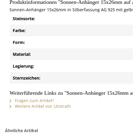
Produktinformationen "Sonnen-Anhänger 15x26mm auf A
Sonnen-Anhänger 15x26mm in Silberfassung AG 925 mit gel
Steinsorte:
Farbe:
Form:
Material:
Legierung:
Sternzeichen:
Weiterführende Links zu "Sonnen-Anhänger 15x26mm au
Fragen zum Artikel?
Weitere Artikel von Utzerath
Ähnliche Artikel