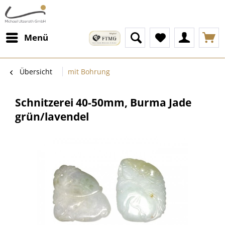
Menü
Übersicht
mit Bohrung
Schnitzerei 40-50mm, Burma Jade
grün/lavendel