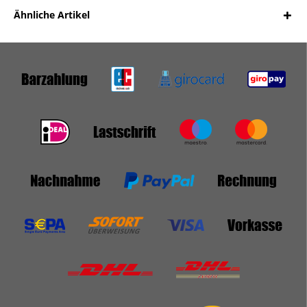
Ähnliche Artikel