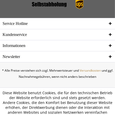
Service Hotline
Kundenservice
Informationen
Newsletter
* Alle Preise verstehen sich zzgl. Mehrwertsteuer und
Versandkosten
und ggf.
Nachnahmegebühren, wenn nicht anders beschrieben
Diese Website benutzt Cookies, die für den technischen Betrieb
der Website erforderlich sind und stets gesetzt werden.
Andere Cookies, die den Komfort bei Benutzung dieser Website
erhöhen, der Direktwerbung dienen oder die Interaktion mit
anderen Websites und sozialen Netzwerken vereinfachen