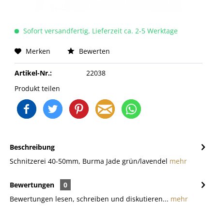
Sofort versandfertig, Lieferzeit ca. 2-5 Werktage
Merken
Bewerten
Artikel-Nr.:
22038
Produkt teilen
Beschreibung
Schnitzerei 40-50mm, Burma Jade grün/lavendel
mehr
Bewertungen
0
Bewertungen lesen, schreiben und diskutieren...
mehr