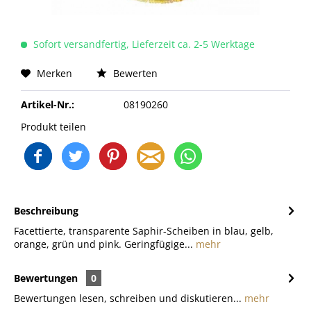
Sofort versandfertig, Lieferzeit ca. 2-5 Werktage
Merken
Bewerten
Artikel-Nr.:
08190260
Produkt teilen
Beschreibung
Facettierte, transparente Saphir-Scheiben in blau, gelb,
orange, grün und pink. Geringfügige...
mehr
Bewertungen
0
Bewertungen lesen, schreiben und diskutieren...
mehr