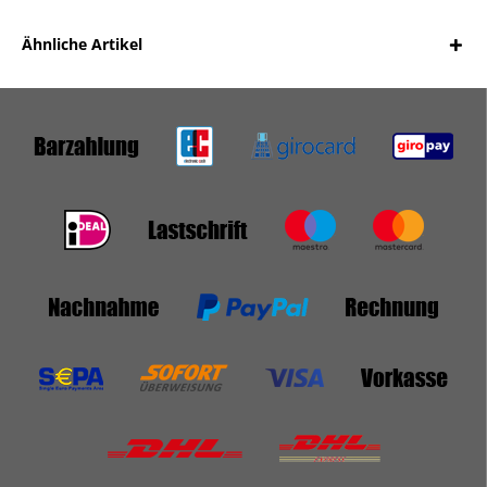
Ähnliche Artikel