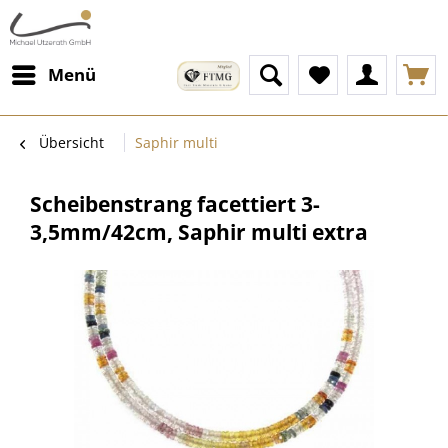
Menü
Übersicht
Saphir multi
Scheibenstrang facettiert 3-
3,5mm/42cm, Saphir multi extra