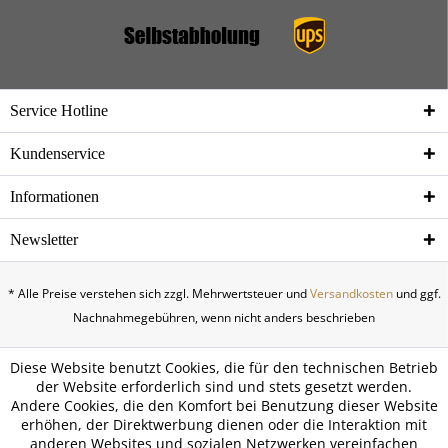
Service Hotline
Kundenservice
Informationen
Newsletter
* Alle Preise verstehen sich zzgl. Mehrwertsteuer und
Versandkosten
und ggf.
Nachnahmegebühren, wenn nicht anders beschrieben
Diese Website benutzt Cookies, die für den technischen Betrieb
der Website erforderlich sind und stets gesetzt werden.
Andere Cookies, die den Komfort bei Benutzung dieser Website
erhöhen, der Direktwerbung dienen oder die Interaktion mit
anderen Websites und sozialen Netzwerken vereinfachen