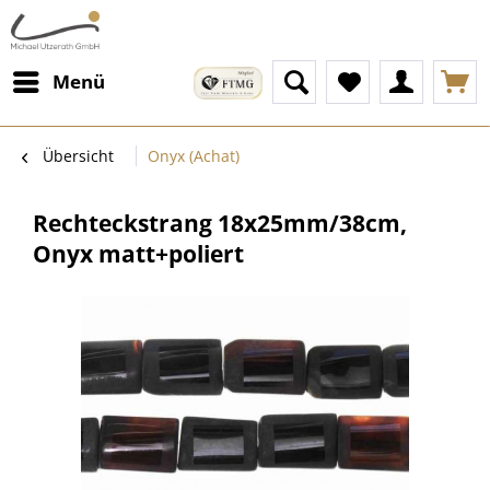
Menü
Übersicht
Onyx (Achat)
Rechteckstrang 18x25mm/38cm,
Onyx matt+poliert