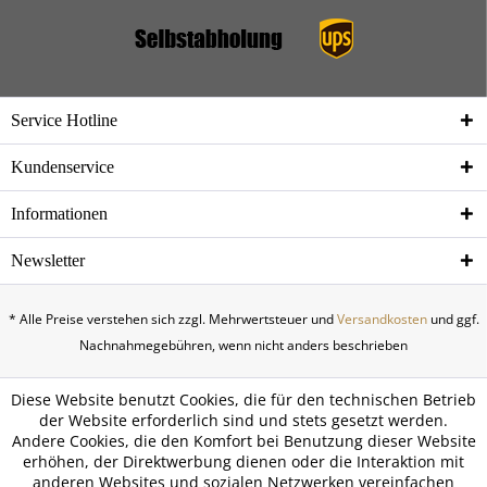
Service Hotline
Kundenservice
Informationen
Newsletter
* Alle Preise verstehen sich zzgl. Mehrwertsteuer und
Versandkosten
und ggf.
Nachnahmegebühren, wenn nicht anders beschrieben
Diese Website benutzt Cookies, die für den technischen Betrieb
der Website erforderlich sind und stets gesetzt werden.
Andere Cookies, die den Komfort bei Benutzung dieser Website
erhöhen, der Direktwerbung dienen oder die Interaktion mit
anderen Websites und sozialen Netzwerken vereinfachen