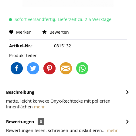
Sofort versandfertig, Lieferzeit ca. 2-5 Werktage
Merken
Bewerten
Artikel-Nr.:
0815132
Produkt teilen
Beschreibung
matte, leicht konvexe Onyx-Rechtecke mit polierten
Innenflächen
mehr
Bewertungen
0
Bewertungen lesen, schreiben und diskutieren...
mehr