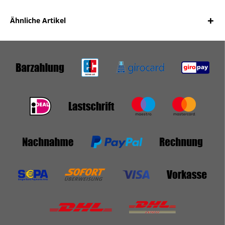
Ähnliche Artikel