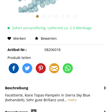
Sofort versandfertig, Lieferzeit ca. 2-5 Werktage
Merken
Bewerten
Artikel-Nr.:
08206018
Produkt teilen
Beschreibung
Facettierte, klare Topas-Pampeln in Sierra Sky Blue
(behandelt). Sehr gute Brillanz und...
mehr