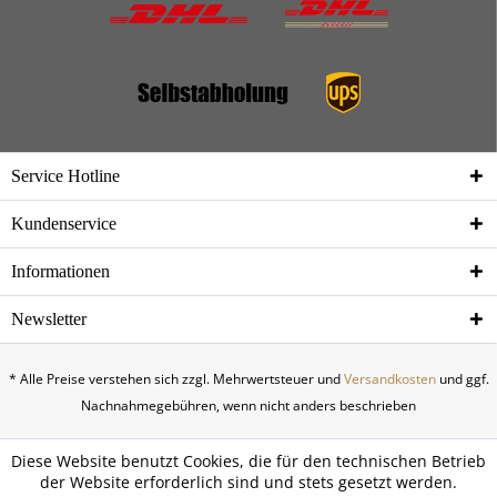
Service Hotline
Kundenservice
Informationen
Newsletter
* Alle Preise verstehen sich zzgl. Mehrwertsteuer und
Versandkosten
und ggf.
Nachnahmegebühren, wenn nicht anders beschrieben
Diese Website benutzt Cookies, die für den technischen Betrieb
der Website erforderlich sind und stets gesetzt werden.