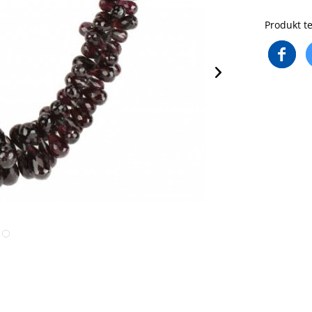
Produkt te