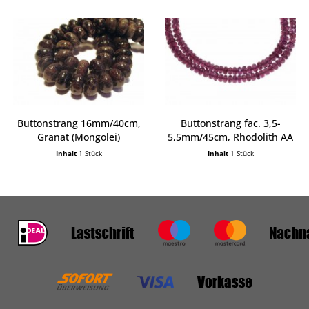
Buttonstrang 16mm/40cm,
Buttonstrang fac. 3,5-
Granat (Mongolei)
5,5mm/45cm, Rhodolith AA
Inhalt
1 Stück
Inhalt
1 Stück