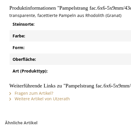
Produktinformationen "Pampelstrang fac.6x6-5x9mm/43
transparente, facettierte Pampeln aus Rhodolith (Granat)
Steinsorte:
Farbe:
Form:
Oberfläche:
Art (Produkttyp):
Weiterführende Links zu "Pampelstrang fac.6x6-5x9mm
Fragen zum Artikel?
Weitere Artikel von Utzerath
Ähnliche Artikel