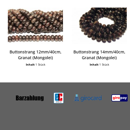
Buttonstrang 12mm/40cm,
Buttonstrang 14mm/40cm,
Granat (Mongolei)
Granat (Mongolei)
Inhalt
1 Stück
Inhalt
1 Stück