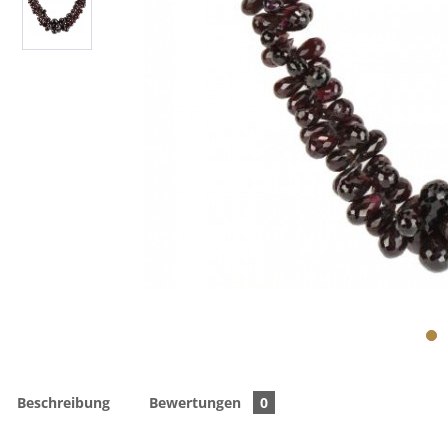
Beschreibung
Bewertungen
0