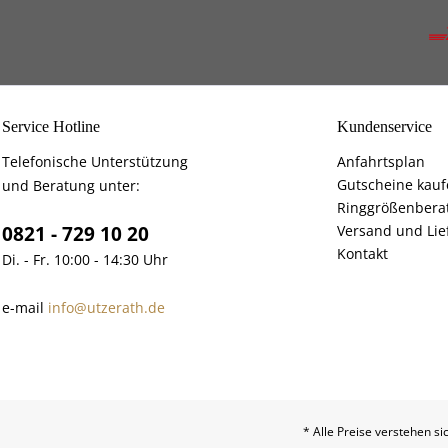
Service Hotline
Kundenservice
Telefonische Unterstützung
Anfahrtsplan
Gutscheine kau
und Beratung unter:
Ringgrößenbera
0821 - 729 10 20
Versand und Lie
Kontakt
Di. - Fr. 10:00 - 14:30 Uhr
e-mail
info@utzerath.de
* Alle Preise verstehen s