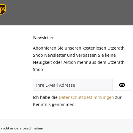
Newsletter
Abonnieren Sie unseren kostenlosen Utzerath
Shop Newsletter und verpassen Sie keine
Neuigkeit oder Aktion mehr aus dem Utzerath
Shop
Ich habe die
Datenschutzbestimmungen
zur
Kenntnis genommen.
nicht anders beschrieben