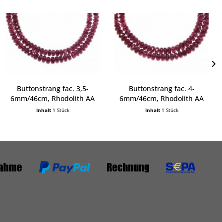
Buttonstrang fac. 3,5-
Buttonstrang fac. 4-
6mm/46cm, Rhodolith AA
6mm/46cm, Rhodolith AA
Inhalt
1 Stück
Inhalt
1 Stück