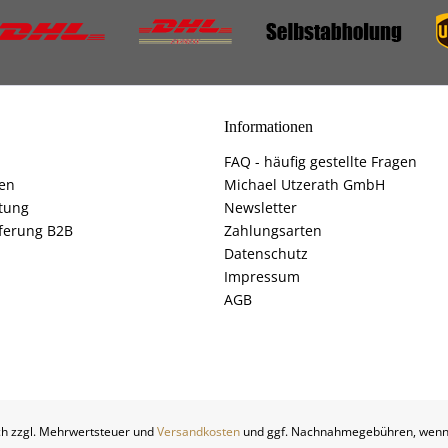
Informationen
FAQ - häufig gestellte Fragen
fen
Michael Utzerath GmbH
tung
Newsletter
ferung B2B
Zahlungsarten
Datenschutz
Impressum
AGB
ich zzgl. Mehrwertsteuer und
Versandkosten
und ggf. Nachnahmegebühren, wenn 