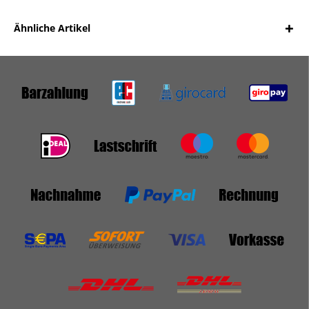
Ähnliche Artikel