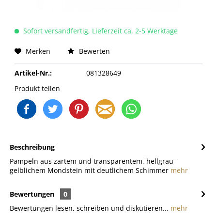
Sofort versandfertig, Lieferzeit ca. 2-5 Werktage
Merken
Bewerten
Artikel-Nr.:
081328649
Produkt teilen
Beschreibung
Pampeln aus zartem und transparentem, hellgrau-
gelblichem Mondstein mit deutlichem Schimmer
mehr
Bewertungen
0
Bewertungen lesen, schreiben und diskutieren...
mehr