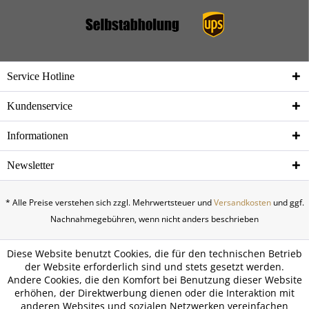
Service Hotline
Kundenservice
Informationen
Newsletter
* Alle Preise verstehen sich zzgl. Mehrwertsteuer und
Versandkosten
und ggf.
Nachnahmegebühren, wenn nicht anders beschrieben
Diese Website benutzt Cookies, die für den technischen Betrieb
der Website erforderlich sind und stets gesetzt werden.
Andere Cookies, die den Komfort bei Benutzung dieser Website
erhöhen, der Direktwerbung dienen oder die Interaktion mit
anderen Websites und sozialen Netzwerken vereinfachen