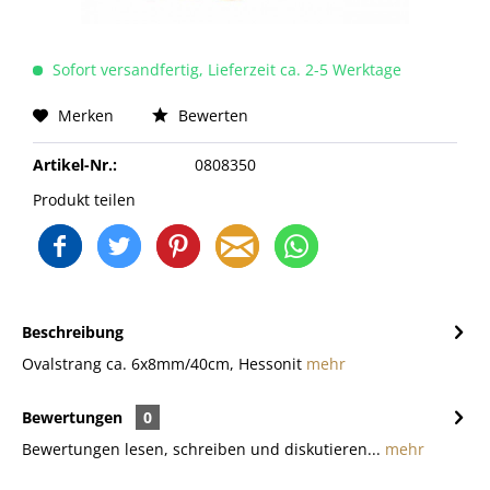
Sofort versandfertig, Lieferzeit ca. 2-5 Werktage
Merken
Bewerten
Artikel-Nr.:
0808350
Produkt teilen
Beschreibung
Ovalstrang ca. 6x8mm/40cm, Hessonit
mehr
Bewertungen
0
Bewertungen lesen, schreiben und diskutieren...
mehr