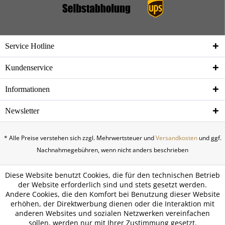
Service Hotline
Kundenservice
Informationen
Newsletter
* Alle Preise verstehen sich zzgl. Mehrwertsteuer und
Versandkosten
und ggf.
Nachnahmegebühren, wenn nicht anders beschrieben
Diese Website benutzt Cookies, die für den technischen Betrieb
der Website erforderlich sind und stets gesetzt werden.
Andere Cookies, die den Komfort bei Benutzung dieser Website
erhöhen, der Direktwerbung dienen oder die Interaktion mit
anderen Websites und sozialen Netzwerken vereinfachen
sollen, werden nur mit Ihrer Zustimmung gesetzt.