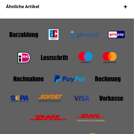
Ähnliche Artikel