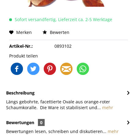
Sofort versandfertig, Lieferzeit ca. 2-5 Werktage
Merken
Bewerten
Artikel-Nr.:
0893102
Produkt teilen
Beschreibung
Längs gebohrte, facettierte Ovale aus orange-roter
Schaumkoralle. Die Ware ist stabilisiert und...
mehr
Bewertungen
0
Bewertungen lesen, schreiben und diskutieren...
mehr