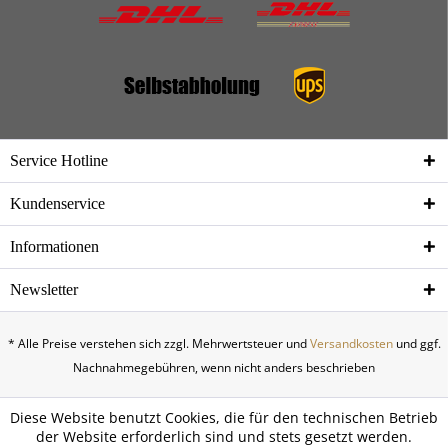
Service Hotline
Kundenservice
Informationen
Newsletter
* Alle Preise verstehen sich zzgl. Mehrwertsteuer und
Versandkosten
und ggf.
Nachnahmegebühren, wenn nicht anders beschrieben
Diese Website benutzt Cookies, die für den technischen Betrieb
der Website erforderlich sind und stets gesetzt werden.