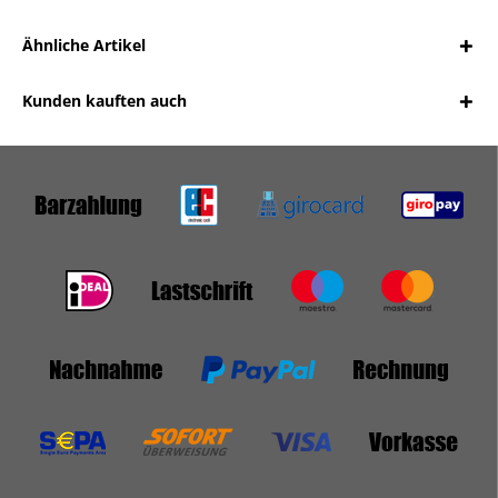
Ähnliche Artikel
Kunden kauften auch