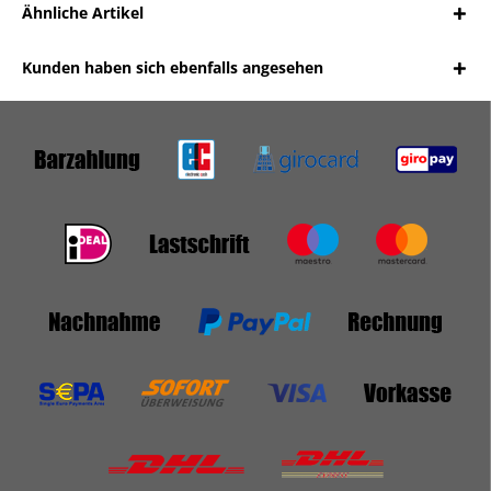
Ähnliche Artikel
Kunden haben sich ebenfalls angesehen