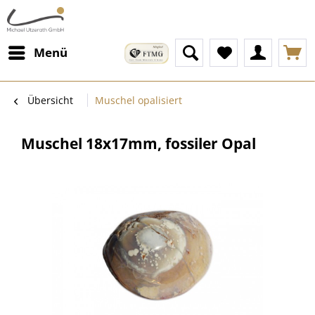
Menü
Übersicht
Muschel opalisiert
Muschel 18x17mm, fossiler Opal