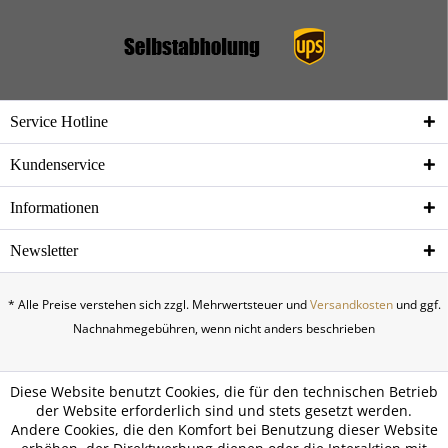
Service Hotline
Kundenservice
Informationen
Newsletter
* Alle Preise verstehen sich zzgl. Mehrwertsteuer und
Versandkosten
und ggf.
Nachnahmegebühren, wenn nicht anders beschrieben
Diese Website benutzt Cookies, die für den technischen Betrieb
der Website erforderlich sind und stets gesetzt werden.
Andere Cookies, die den Komfort bei Benutzung dieser Website