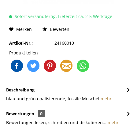
Sofort versandfertig, Lieferzeit ca. 2-5 Werktage
Merken
Bewerten
Artikel-Nr.:
24160010
Produkt teilen
Beschreibung
blau und grün opalisierende, fossile Muschel
mehr
Bewertungen
0
Bewertungen lesen, schreiben und diskutieren...
mehr