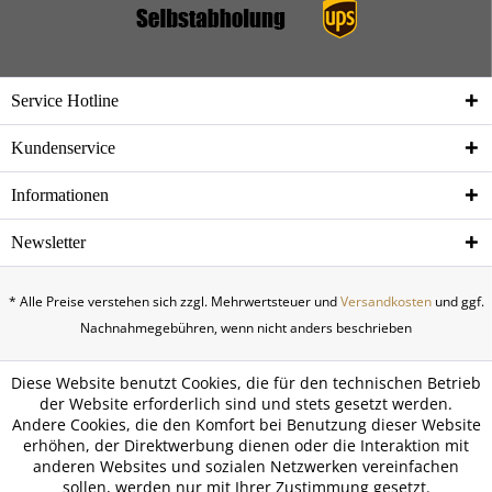
Service Hotline
Kundenservice
Informationen
Newsletter
* Alle Preise verstehen sich zzgl. Mehrwertsteuer und
Versandkosten
und ggf.
Nachnahmegebühren, wenn nicht anders beschrieben
Diese Website benutzt Cookies, die für den technischen Betrieb
der Website erforderlich sind und stets gesetzt werden.
Andere Cookies, die den Komfort bei Benutzung dieser Website
erhöhen, der Direktwerbung dienen oder die Interaktion mit
anderen Websites und sozialen Netzwerken vereinfachen
sollen, werden nur mit Ihrer Zustimmung gesetzt.