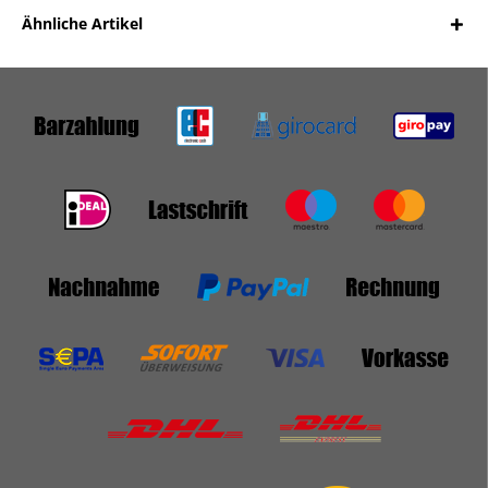
Ähnliche Artikel