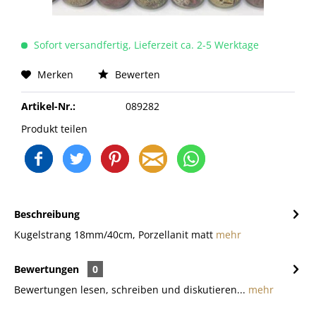
Sofort versandfertig, Lieferzeit ca. 2-5 Werktage
Merken
Bewerten
Artikel-Nr.:
089282
Produkt teilen
Beschreibung
Kugelstrang 18mm/40cm, Porzellanit matt
mehr
Bewertungen
0
Bewertungen lesen, schreiben und diskutieren...
mehr