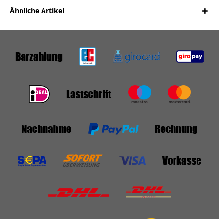
Ähnliche Artikel