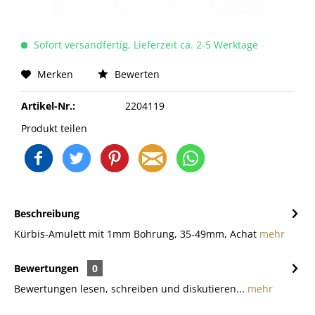
Sofort versandfertig, Lieferzeit ca. 2-5 Werktage
Merken
Bewerten
Artikel-Nr.:
2204119
Produkt teilen
Beschreibung
Kürbis-Amulett mit 1mm Bohrung, 35-49mm, Achat
mehr
Bewertungen
0
Bewertungen lesen, schreiben und diskutieren...
mehr