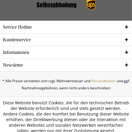
Service Hotline
Kundenservice
Informationen
Newsletter
* Alle Preise verstehen sich zzgl. Mehrwertsteuer und
Versandkosten
und ggf.
Nachnahmegebühren, wenn nicht anders beschrieben
Diese Website benutzt Cookies, die für den technischen Betrieb
der Website erforderlich sind und stets gesetzt werden.
Andere Cookies, die den Komfort bei Benutzung dieser Website
erhöhen, der Direktwerbung dienen oder die Interaktion mit
anderen Websites und sozialen Netzwerken vereinfachen
sollen, werden nur mit Ihrer Zustimmung gesetzt.