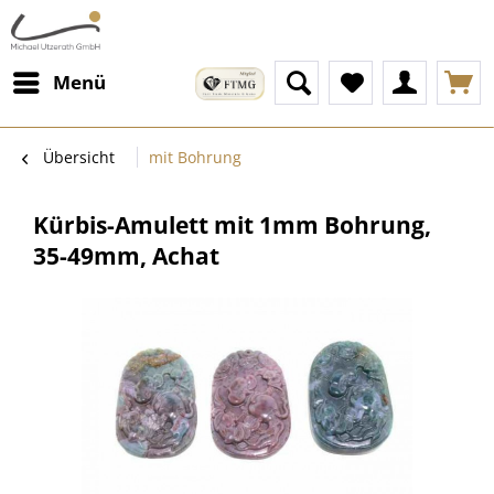
Menü
Übersicht
mit Bohrung
Kürbis-Amulett mit 1mm Bohrung,
35-49mm, Achat