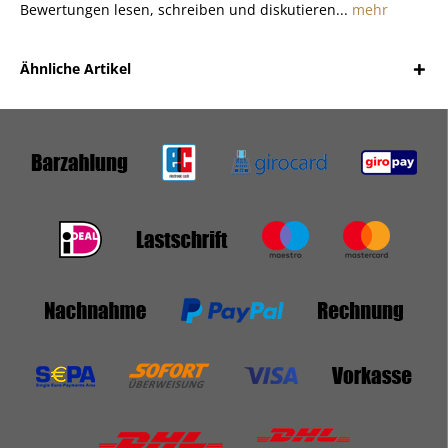
Bewertungen lesen, schreiben und diskutieren...
mehr
Ähnliche Artikel