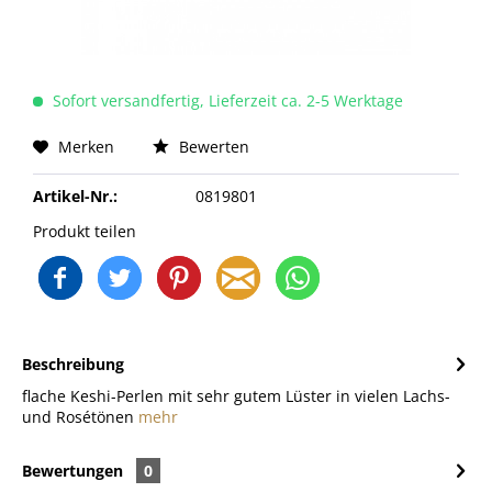
Sofort versandfertig, Lieferzeit ca. 2-5 Werktage
Merken
Bewerten
Artikel-Nr.:
0819801
Produkt teilen
Beschreibung
flache Keshi-Perlen mit sehr gutem Lüster in vielen Lachs-
und Rosétönen
mehr
Bewertungen
0