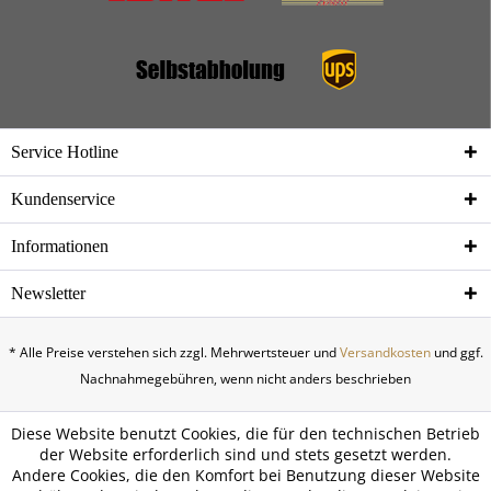
Service Hotline
Kundenservice
Informationen
Newsletter
* Alle Preise verstehen sich zzgl. Mehrwertsteuer und
Versandkosten
und ggf.
Nachnahmegebühren, wenn nicht anders beschrieben
Diese Website benutzt Cookies, die für den technischen Betrieb
der Website erforderlich sind und stets gesetzt werden.
Andere Cookies, die den Komfort bei Benutzung dieser Website