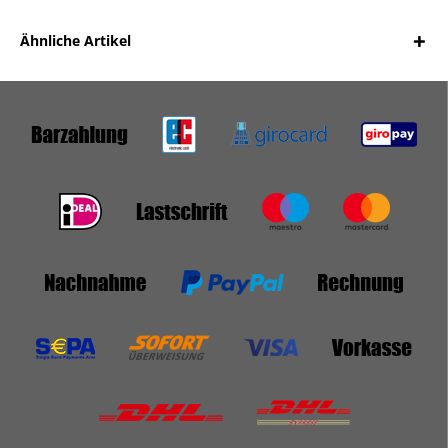
Ähnliche Artikel