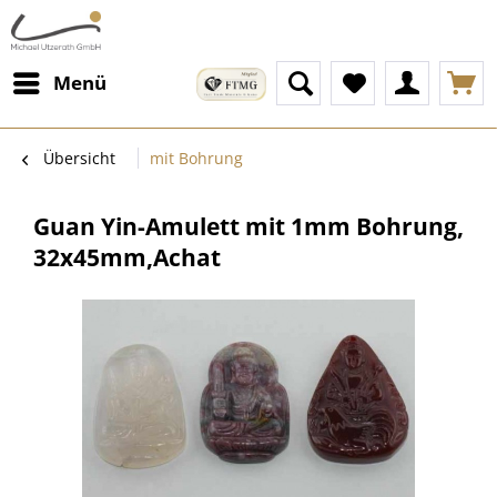
Menü
Übersicht
mit Bohrung
Guan Yin-Amulett mit 1mm Bohrung,
32x45mm,Achat