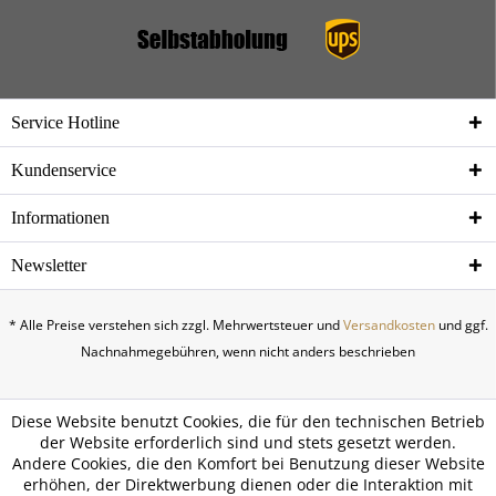
Service Hotline
Kundenservice
Informationen
Newsletter
* Alle Preise verstehen sich zzgl. Mehrwertsteuer und
Versandkosten
und ggf.
Nachnahmegebühren, wenn nicht anders beschrieben
Diese Website benutzt Cookies, die für den technischen Betrieb
der Website erforderlich sind und stets gesetzt werden.
Andere Cookies, die den Komfort bei Benutzung dieser Website
erhöhen, der Direktwerbung dienen oder die Interaktion mit