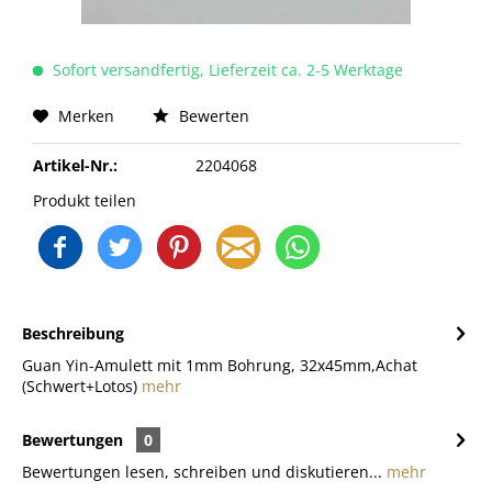
Sofort versandfertig, Lieferzeit ca. 2-5 Werktage
Merken
Bewerten
Artikel-Nr.:
2204068
Produkt teilen
Beschreibung
Guan Yin-Amulett mit 1mm Bohrung, 32x45mm,Achat
(Schwert+Lotos)
mehr
Bewertungen
0
Bewertungen lesen, schreiben und diskutieren...
mehr