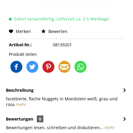
Sofort versandfertig, Lieferzeit ca. 2-5 Werktage
Merken
Bewerten
Artikel-Nr.:
08139201
Produkt teilen
Beschreibung
facettierte, flache Nuggets in Mondstein weiß, grau und
rosa
mehr
Bewertungen
0
Bewertungen lesen, schreiben und diskutieren...
mehr