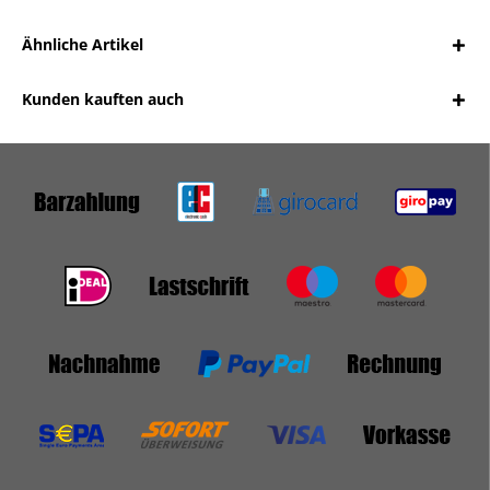
Ähnliche Artikel
Kunden kauften auch