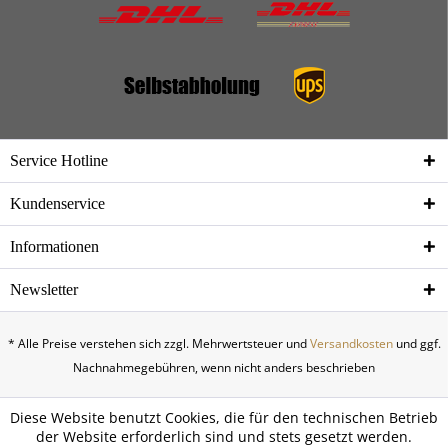
Service Hotline
Kundenservice
Informationen
Newsletter
* Alle Preise verstehen sich zzgl. Mehrwertsteuer und
Versandkosten
und ggf.
Nachnahmegebühren, wenn nicht anders beschrieben
Diese Website benutzt Cookies, die für den technischen Betrieb
der Website erforderlich sind und stets gesetzt werden.