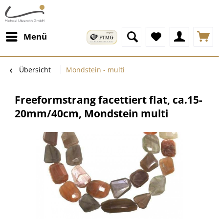
Menü
Übersicht
Mondstein - multi
Freeformstrang facettiert flat, ca.15-
20mm/40cm, Mondstein multi