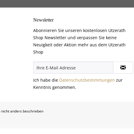
Newsletter
Abonnieren Sie unseren kostenlosen Utzerath
Shop Newsletter und verpassen Sie keine
Neuigkeit oder Aktion mehr aus dem Utzerath
Shop
Ich habe die
Datenschutzbestimmungen
zur
Kenntnis genommen.
nicht anders beschrieben