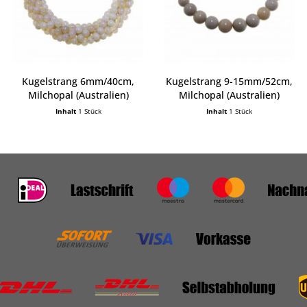
Kugelstrang 6mm/40cm,
Kugelstrang 9-15mm/52cm,
Milchopal (Australien)
Milchopal (Australien)
Inhalt
1 Stück
Inhalt
1 Stück