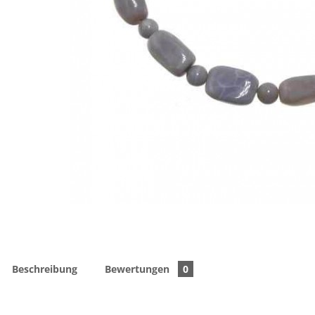
Beschreibung
Bewertungen
0