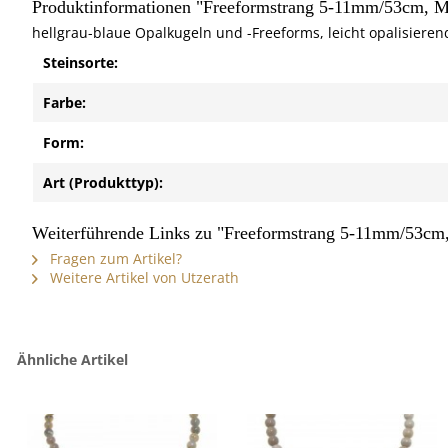
Produktinformationen "Freeformstrang 5-11mm/53cm, Mi
hellgrau-blaue Opalkugeln und -Freeforms, leicht opalisieren
Steinsorte:
Farbe:
Form:
Art (Produkttyp):
Weiterführende Links zu "Freeformstrang 5-11mm/53cm, 
Fragen zum Artikel?
Weitere Artikel von Utzerath
Ähnliche Artikel