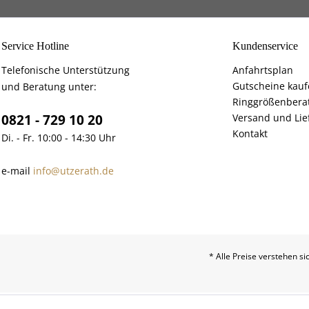
Service Hotline
Kundenservice
Telefonische Unterstützung
Anfahrtsplan
Gutscheine kau
und Beratung unter:
Ringgrößenbera
0821 - 729 10 20
Versand und Lie
Kontakt
Di. - Fr. 10:00 - 14:30 Uhr
e-mail
info@utzerath.de
* Alle Preise verstehen s