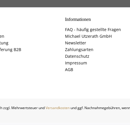
Informationen
FAQ - häufig gestellte Fragen
fen
Michael Utzerath GmbH
tung
Newsletter
ferung B2B
Zahlungsarten
Datenschutz
Impressum
AGB
ich zzgl. Mehrwertsteuer und
Versandkosten
und ggf. Nachnahmegebühren, wenn 