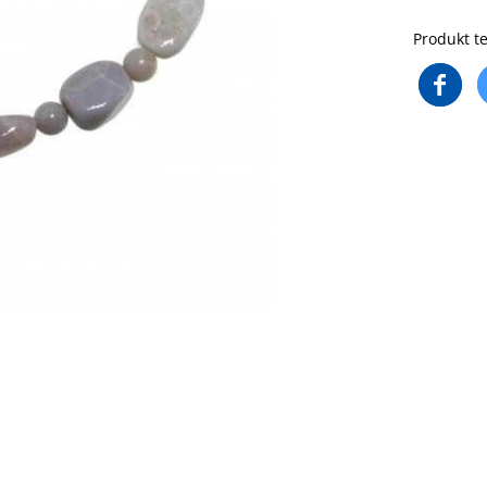
Produkt te