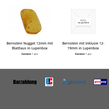
Bernstein Nugget 12mm mit
Bernstein mit Inklusie 12-
Blattlaus in Lupenbox
19mm in Lupenbox
Content
1 pcs
Content
1 pcs