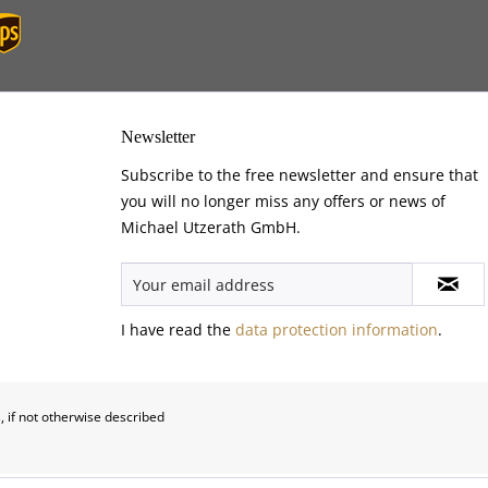
Newsletter
Subscribe to the free newsletter and ensure that
you will no longer miss any offers or news of
Michael Utzerath GmbH.
I have read the
data protection information
.
, if not otherwise described