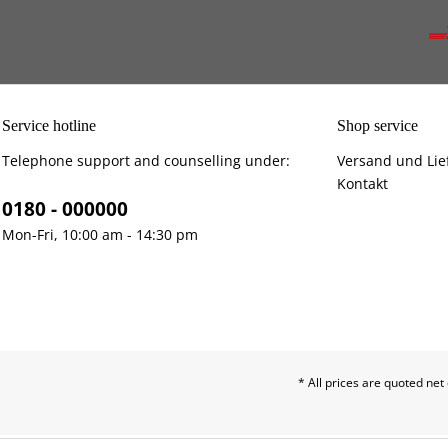
Service hotline
Shop service
Telephone support and counselling under:
Versand und Lie
Kontakt
0180 - 000000
Mon-Fri, 10:00 am - 14:30 pm
* All prices are quoted net