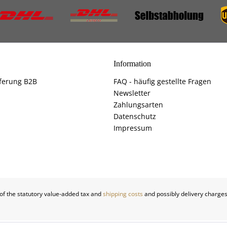
Information
ferung B2B
FAQ - häufig gestellte Fragen
Newsletter
Zahlungsarten
Datenschutz
Impressum
 of the statutory value-added tax and
shipping costs
and possibly delivery charges