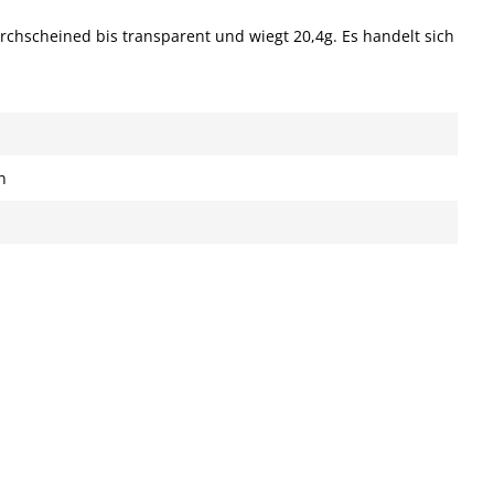
rchscheined bis transparent und wiegt 20,4g. Es handelt sich
n