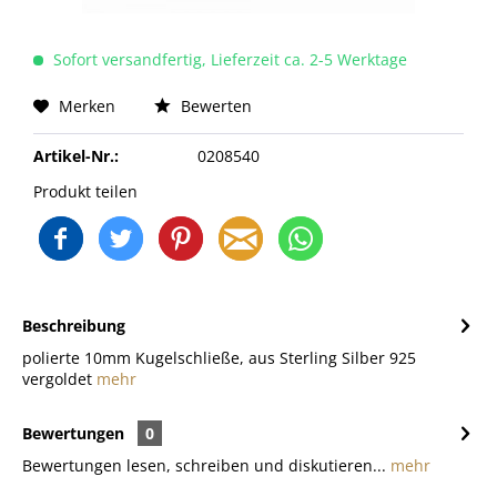
Sofort versandfertig, Lieferzeit ca. 2-5 Werktage
Merken
Bewerten
Artikel-Nr.:
0208540
Produkt teilen
Beschreibung
polierte 10mm Kugelschließe, aus Sterling Silber 925
vergoldet
mehr
Bewertungen
0
Bewertungen lesen, schreiben und diskutieren...
mehr