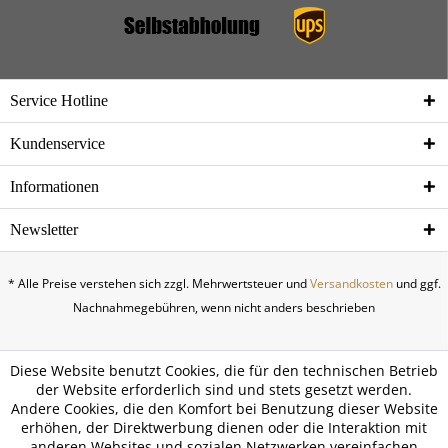
Service Hotline
Kundenservice
Informationen
Newsletter
* Alle Preise verstehen sich zzgl. Mehrwertsteuer und
Versandkosten
und ggf.
Nachnahmegebühren, wenn nicht anders beschrieben
Diese Website benutzt Cookies, die für den technischen Betrieb
der Website erforderlich sind und stets gesetzt werden.
Andere Cookies, die den Komfort bei Benutzung dieser Website
erhöhen, der Direktwerbung dienen oder die Interaktion mit
anderen Websites und sozialen Netzwerken vereinfachen