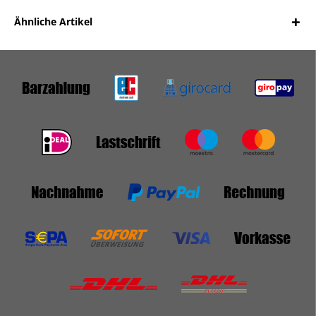
Ähnliche Artikel