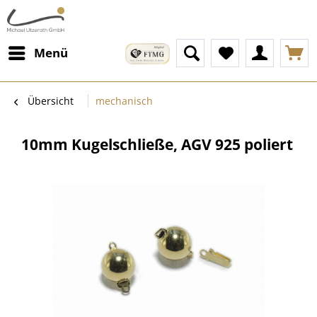
Menü
Übersicht
mechanisch
10mm Kugelschließe, AGV 925 poliert