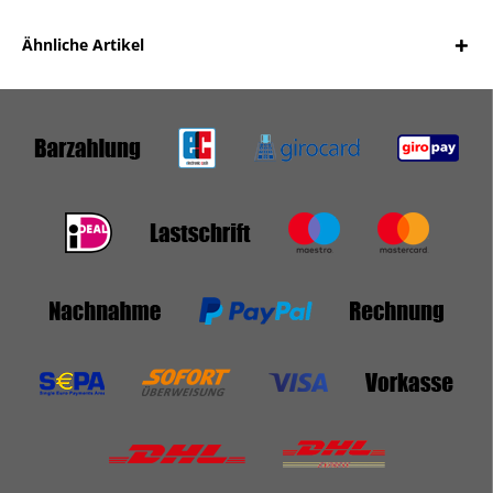
Ähnliche Artikel