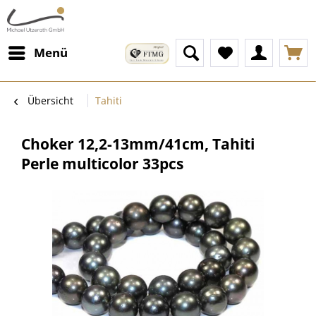
Menü
Übersicht
Tahiti
Choker 12,2-13mm/41cm, Tahiti
Perle multicolor 33pcs