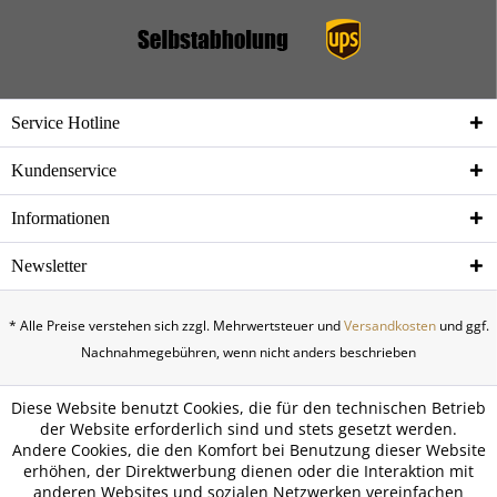
Service Hotline
Kundenservice
Informationen
Newsletter
* Alle Preise verstehen sich zzgl. Mehrwertsteuer und
Versandkosten
und ggf.
Nachnahmegebühren, wenn nicht anders beschrieben
Diese Website benutzt Cookies, die für den technischen Betrieb
der Website erforderlich sind und stets gesetzt werden.
Andere Cookies, die den Komfort bei Benutzung dieser Website
erhöhen, der Direktwerbung dienen oder die Interaktion mit
anderen Websites und sozialen Netzwerken vereinfachen