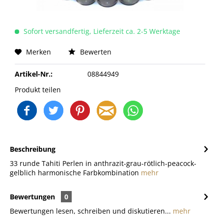
Sofort versandfertig, Lieferzeit ca. 2-5 Werktage
Merken
Bewerten
Artikel-Nr.:
08844949
Produkt teilen
Beschreibung
33 runde Tahiti Perlen in anthrazit-grau-rötlich-peacock-
gelblich harmonische Farbkombination
mehr
Bewertungen
0
Bewertungen lesen, schreiben und diskutieren...
mehr