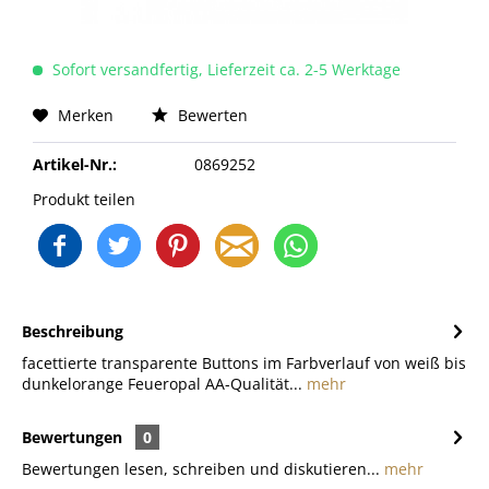
Sofort versandfertig, Lieferzeit ca. 2-5 Werktage
Merken
Bewerten
Artikel-Nr.:
0869252
Produkt teilen
Beschreibung
facettierte transparente Buttons im Farbverlauf von weiß bis
dunkelorange Feueropal AA-Qualität...
mehr
Bewertungen
0
Bewertungen lesen, schreiben und diskutieren...
mehr