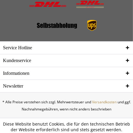
Service Hotline
Kundenservice
Informationen
Newsletter
* Alle Preise verstehen sich zzgl. Mehrwertsteuer und
Versandkosten
und ggf.
Nachnahmegebühren, wenn nicht anders beschrieben
Diese Website benutzt Cookies, die für den technischen Betrieb
der Website erforderlich sind und stets gesetzt werden.