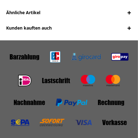
Ähnliche Artikel
Kunden kauften auch