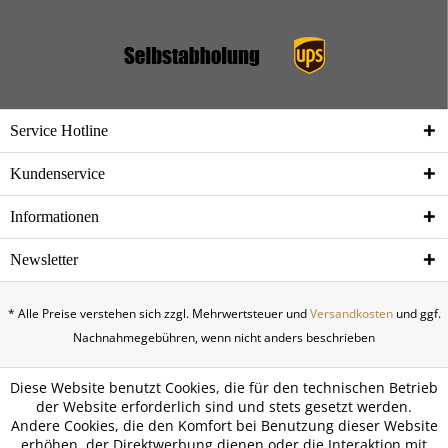
Service Hotline
Kundenservice
Informationen
Newsletter
* Alle Preise verstehen sich zzgl. Mehrwertsteuer und
Versandkosten
und ggf.
Nachnahmegebühren, wenn nicht anders beschrieben
Diese Website benutzt Cookies, die für den technischen Betrieb
der Website erforderlich sind und stets gesetzt werden.
Andere Cookies, die den Komfort bei Benutzung dieser Website
erhöhen, der Direktwerbung dienen oder die Interaktion mit