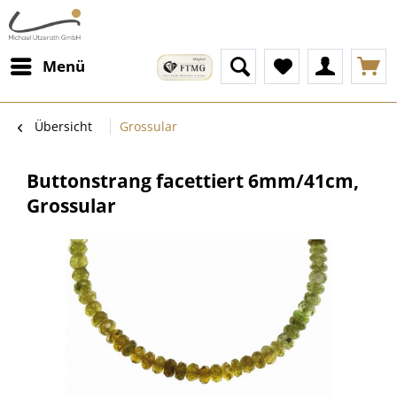
Menü
Übersicht
Grossular
Buttonstrang facettiert 6mm/41cm,
Grossular