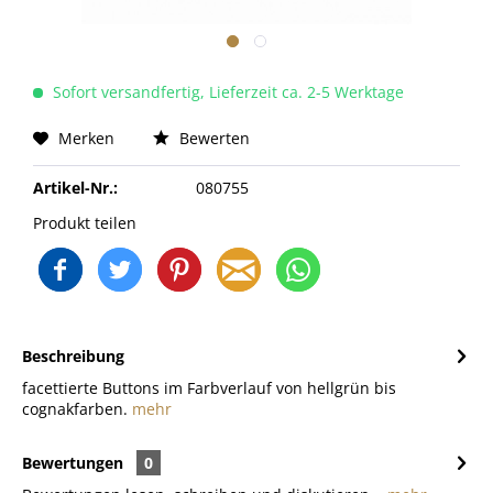
Sofort versandfertig, Lieferzeit ca. 2-5 Werktage
Merken
Bewerten
Artikel-Nr.:
080755
Produkt teilen
Beschreibung
facettierte Buttons im Farbverlauf von hellgrün bis
cognakfarben.
mehr
Bewertungen
0