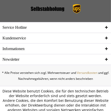
Service Hotline
Kundenservice
Informationen
Newsletter
* Alle Preise verstehen sich zzgl. Mehrwertsteuer und
Versandkosten
und ggf.
Nachnahmegebühren, wenn nicht anders beschrieben
Diese Website benutzt Cookies, die für den technischen Betrieb
der Website erforderlich sind und stets gesetzt werden.
Andere Cookies, die den Komfort bei Benutzung dieser Website
erhöhen, der Direktwerbung dienen oder die Interaktion mit
anderen Websites und sozialen Netzwerken vereinfachen