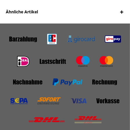
Ähnliche Artikel