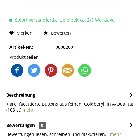
Sofort versandfertig, Lieferzeit ca. 2-5 Werktage
Merken
Bewerten
Artikel-Nr.:
0808200
Produkt teilen
Beschreibung
klare, facettierte Buttons aus feinem Goldberyll in A-Qualität
(103 ct)
mehr
Bewertungen
0
Bewertungen lesen, schreiben und diskutieren...
mehr