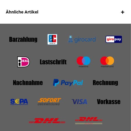
Ähnliche Artikel