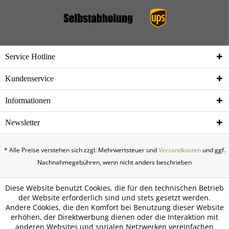
Service Hotline
Kundenservice
Informationen
Newsletter
* Alle Preise verstehen sich zzgl. Mehrwertsteuer und
Versandkosten
und ggf.
Nachnahmegebühren, wenn nicht anders beschrieben
Diese Website benutzt Cookies, die für den technischen Betrieb
der Website erforderlich sind und stets gesetzt werden.
Andere Cookies, die den Komfort bei Benutzung dieser Website
erhöhen, der Direktwerbung dienen oder die Interaktion mit
anderen Websites und sozialen Netzwerken vereinfachen