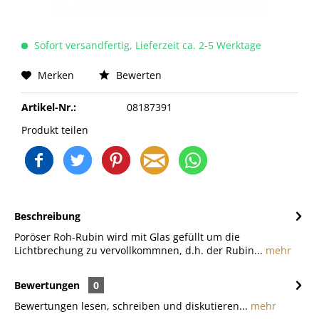
Sofort versandfertig, Lieferzeit ca. 2-5 Werktage
Merken
Bewerten
Artikel-Nr.:
08187391
Produkt teilen
Beschreibung
Poröser Roh-Rubin wird mit Glas gefüllt um die
Lichtbrechung zu vervollkommnen, d.h. der Rubin...
mehr
Bewertungen
0
Bewertungen lesen, schreiben und diskutieren...
mehr