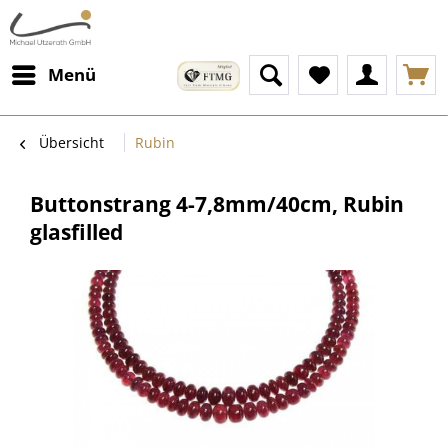
Menü
Übersicht
Rubin
Buttonstrang 4-7,8mm/40cm, Rubin
glasfilled